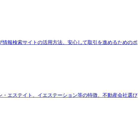
ブ情報検索サイトの活用方法、安心して取引を進めるためのポ
ン・エステイト、イエステーション等の特徴、不動産会社選び