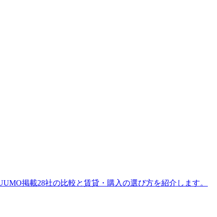
SUUMO掲載28社の比較と賃貸・購入の選び方を紹介します。