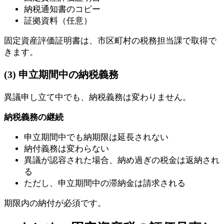
納税通知書のコピー
証拠資料（任意）
固定資産評価証明書は、市区町村の税務担当課で取得で
きます。
(3) 申立期間中の納税義務
異議申し立て中でも、納税義務は変わりません。
納税義務の継続
申立期間中でも納期限は延長されない
納付義務は変わらない
異議が認容された場合、納め過ぎの税金は返納され
る
ただし、申立期間中の滞納金は請求される
期限内の納付が必須です。