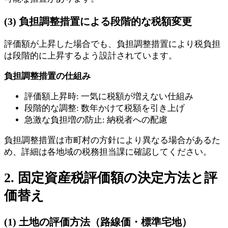
(3) 負担調整措置による段階的な税額変更
評価額が上昇した場合でも、負担調整措置により税負担
は段階的に上昇するよう設計されています。
負担調整措置の仕組み
評価額上昇時: 一気に税額が増えない仕組み
段階的な調整: 数年かけて税額を引き上げ
急激な負担増の防止: 納税者への配慮
負担調整措置は市町村の方針により異なる場合があるた
め、詳細は各地域の税務担当課に確認してください。
2. 固定資産税評価額の決定方法と評
価替え
(1) 土地の評価方法（路線価・標準宅地）