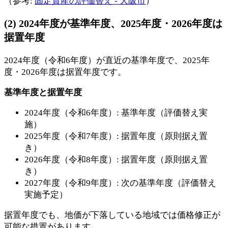
（参考:
固定資産の評価替え - 大阪市
）
(2) 2024年度が基準年度、2025年度・2026年度は
据置年度
2024年度（令和6年度）が直近の基準年度で、2025年
度・2026年度は据置年度です。
基準年度と据置年度
2024年度（令和6年度）: 基準年度（評価替え実
施）
2025年度（令和7年度）: 据置年度（原則据え置
き）
2026年度（令和8年度）: 据置年度（原則据え置
き）
2027年度（令和9年度）: 次の基準年度（評価替え
実施予定）
据置年度でも、地価が下落している地域では価格修正が
可能な措置があります。