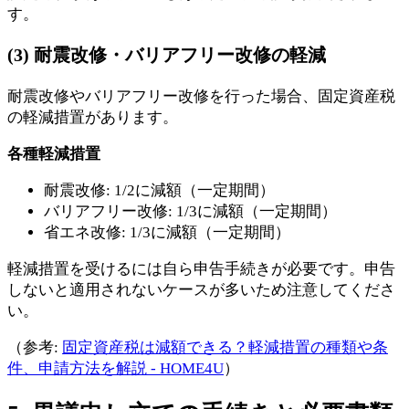
す。
(3) 耐震改修・バリアフリー改修の軽減
耐震改修やバリアフリー改修を行った場合、固定資産税
の軽減措置があります。
各種軽減措置
耐震改修: 1/2に減額（一定期間）
バリアフリー改修: 1/3に減額（一定期間）
省エネ改修: 1/3に減額（一定期間）
軽減措置を受けるには自ら申告手続きが必要です。申告
しないと適用されないケースが多いため注意してくださ
い。
（参考:
固定資産税は減額できる？軽減措置の種類や条
件、申請方法を解説 - HOME4U
）