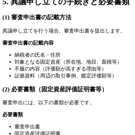
5. 異議申し立ての手続きと必要書類
(1) 審査申出書の記載方法
異議申し立てを行う場合、審査申出書を提出します。
審査申出書の記載内容
納税者の氏名・住所
対象となる固定資産（所在地、地目、面積等）
不服の内容（評価額が高すぎる理由等）
証拠資料（周辺の取引事例、鑑定評価額等）
(2) 必要書類（固定資産評価証明書等）
審査申出には、以下の書類が必要です。
必要書類
審査申出書
固定資産評価証明書