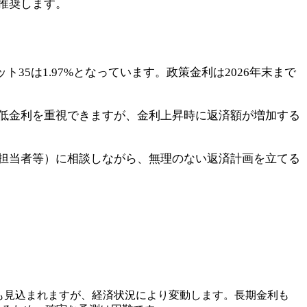
推奨します。
35は1.97%となっています。政策金利は2026年末まで
低金利を重視できますが、金利上昇時に返済額が増加する
担当者等）に相談しながら、無理のない返済計画を立てる
る上昇も見込まれますが、経済状況により変動します。長期金利も