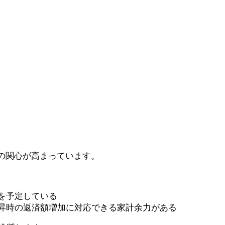
の関心が高まっています。
入を予定している
上昇時の返済額増加に対応できる家計余力がある