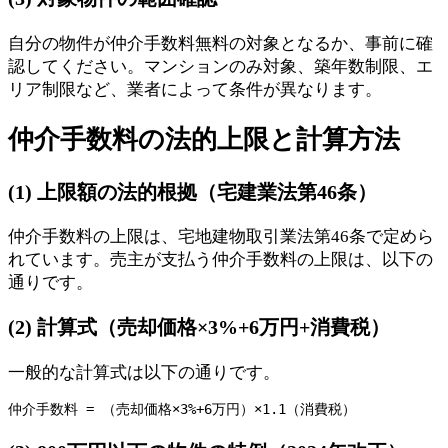
自分の物件が仲介手数料無料の対象となるか、事前に確
認してください。マンションのみ対象、築年数制限、エ
リア制限など、業者によって条件が異なります。
仲介手数料の法的上限と計算方法
(1) 上限額の法的根拠（宅建業法第46条）
仲介手数料の上限は、宅地建物取引業法第46条で定めら
れています。売主が支払う仲介手数料の上限は、以下の
通りです。
(2) 計算式（売却価格×3%+6万円+消費税）
一般的な計算式は以下の通りです。