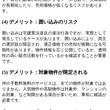
が長期化したり、売却価格が低くなるリスクがありま
す。
(4) デメリット：囲い込みのリスク
囲い込みは宅建業法違反の違法行為ですが、実態として
発生しているケースがあります。囲い込みにより、買主
の選択肢が限定され、適正価格での売却が困難になる可
能性があります。物件情報を広く公開しているか、透明
性の高い販売活動を行っているかを確認することが重要
です。
(5) デメリット：対象物件が限定される
仲介手数料無料のサービスは、全ての物件が対象ではあ
りません。人気物件や高額物件は対象外、マンションの
み対象、など制限がある場合が多いため、事前に確認が
必要です。