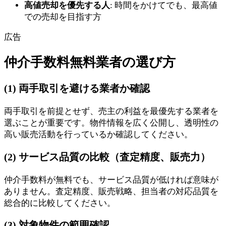
高値売却を優先する人
: 時間をかけてでも、最高値
での売却を目指す方
広告
仲介手数料無料業者の選び方
(1) 両手取引を避ける業者か確認
両手取引を前提とせず、売主の利益を最優先する業者を
選ぶことが重要です。物件情報を広く公開し、透明性の
高い販売活動を行っているか確認してください。
(2) サービス品質の比較（査定精度、販売力）
仲介手数料が無料でも、サービス品質が低ければ意味が
ありません。査定精度、販売戦略、担当者の対応品質を
総合的に比較してください。
(3) 対象物件の範囲確認