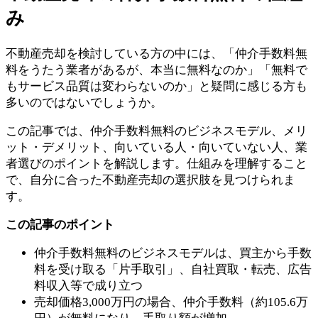
み
不動産売却を検討している方の中には、「仲介手数料無
料をうたう業者があるが、本当に無料なのか」「無料で
もサービス品質は変わらないのか」と疑問に感じる方も
多いのではないでしょうか。
この記事では、仲介手数料無料のビジネスモデル、メリ
ット・デメリット、向いている人・向いていない人、業
者選びのポイントを解説します。仕組みを理解すること
で、自分に合った不動産売却の選択肢を見つけられま
す。
この記事のポイント
仲介手数料無料のビジネスモデルは、買主から手数
料を受け取る「片手取引」、自社買取・転売、広告
料収入等で成り立つ
売却価格3,000万円の場合、仲介手数料（約105.6万