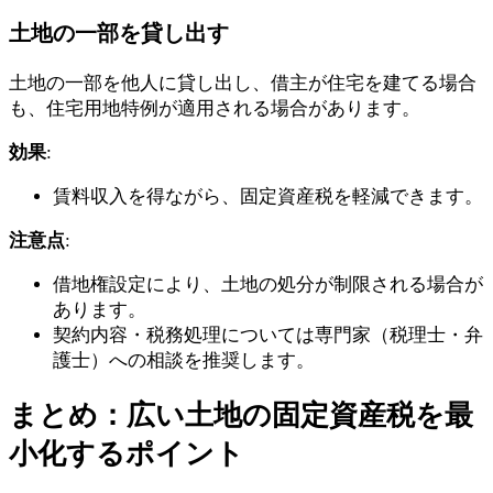
土地の一部を貸し出す
土地の一部を他人に貸し出し、借主が住宅を建てる場合
も、住宅用地特例が適用される場合があります。
効果
:
賃料収入を得ながら、固定資産税を軽減できます。
注意点
:
借地権設定により、土地の処分が制限される場合が
あります。
契約内容・税務処理については専門家（税理士・弁
護士）への相談を推奨します。
まとめ：広い土地の固定資産税を最
小化するポイント