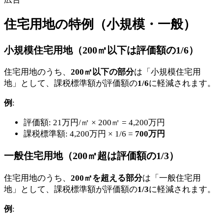
住宅用地の特例（小規模・一般）
小規模住宅用地（200㎡以下は評価額の1/6）
住宅用地のうち、
200㎡以下の部分
は「小規模住宅用
地」として、課税標準額が評価額の
1/6
に軽減されます。
例
:
評価額: 21万円/㎡ × 200㎡ = 4,200万円
課税標準額: 4,200万円 × 1/6 =
700万円
一般住宅用地（200㎡超は評価額の1/3）
住宅用地のうち、
200㎡を超える部分
は「一般住宅用
地」として、課税標準額が評価額の
1/3
に軽減されます。
例
: