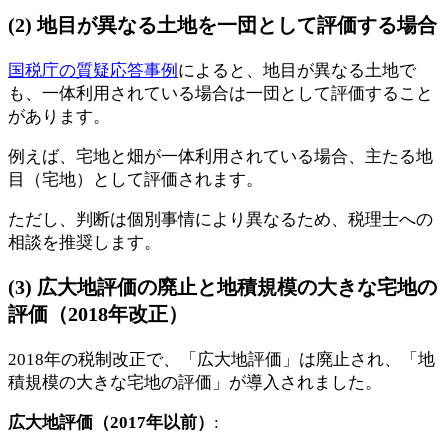
(2) 地目が異なる土地を一団として評価する場合
国税庁の質疑応答事例
によると、地目が異なる土地で
も、一体利用されている場合は一団として評価すること
があります。
例えば、宅地と畑が一体利用されている場合、主たる地
目（宅地）として評価されます。
ただし、判断は個別事情により異なるため、税理士への
相談を推奨します。
(3) 広大地評価の廃止と地積規模の大きな宅地の
評価（2018年改正）
2018年の税制改正で、「広大地評価」は廃止され、「地
積規模の大きな宅地の評価」が導入されました。
広大地評価（2017年以前）
: