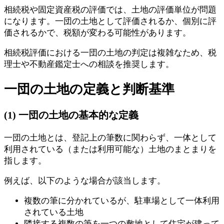
相続税や固定資産税の評価では、土地の評価単位が問題
になります。一団の土地として評価されるか、個別に評
価されるかで、税額が変わる可能性があります。
相続税評価における一団の土地の判定は複雑なため、税
理士や不動産鑑定士への相談を推奨します。
一団の土地の定義と判断基準
(1) 一団の土地の基本的な定義
一団の土地とは、登記上の筆数に関わらず、一体として
利用されている（または利用可能な）土地のまとまりを
指します。
例えば、以下のような場合が該当します。
複数の筆に分かれているが、駐車場として一体利用
されている土地
隣接する複数の筆を一つの敷地として住宅が建って