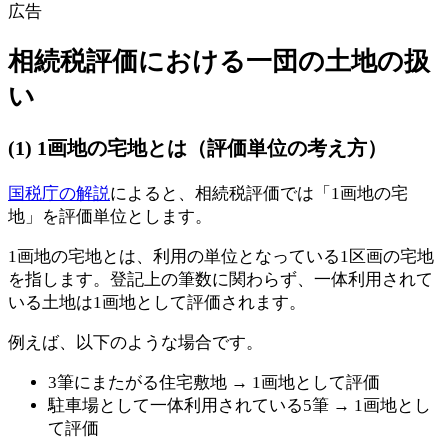
広告
相続税評価における一団の土地の扱
い
(1) 1画地の宅地とは（評価単位の考え方）
国税庁の解説
によると、相続税評価では「1画地の宅
地」を評価単位とします。
1画地の宅地とは、利用の単位となっている1区画の宅地
を指します。登記上の筆数に関わらず、一体利用されて
いる土地は1画地として評価されます。
例えば、以下のような場合です。
3筆にまたがる住宅敷地 → 1画地として評価
駐車場として一体利用されている5筆 → 1画地とし
て評価