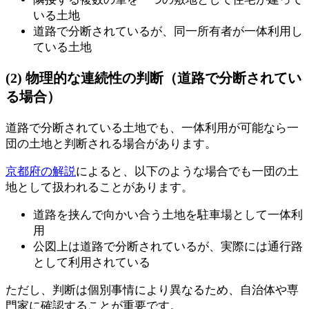
いる土地
道路で分断されているが、同一所有者が一体利用し
ている土地
(2) 物理的な連続性の判断（道路で分断されてい
る場合）
道路で分断されている土地でも、一体利用が可能なら一
団の土地と判断される場合があります。
京都府の解説
によると、以下のような場合でも一団の土
地として扱われることがあります。
道路を挟んで向かい合う土地を駐車場として一体利
用
公図上は道路で分断されているが、実際には通行路
として利用されている
ただし、判断は個別事情により異なるため、自治体や専
門家に確認することが重要です。