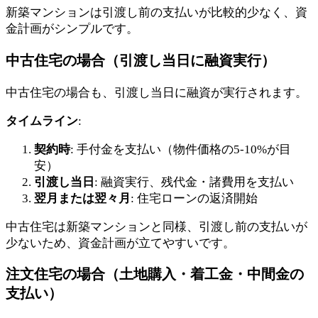
新築マンションは引渡し前の支払いが比較的少なく、資
金計画がシンプルです。
中古住宅の場合（引渡し当日に融資実行）
中古住宅の場合も、引渡し当日に融資が実行されます。
タイムライン
:
契約時
: 手付金を支払い（物件価格の5-10%が目
安）
引渡し当日
: 融資実行、残代金・諸費用を支払い
翌月または翌々月
: 住宅ローンの返済開始
中古住宅は新築マンションと同様、引渡し前の支払いが
少ないため、資金計画が立てやすいです。
注文住宅の場合（土地購入・着工金・中間金の
支払い）