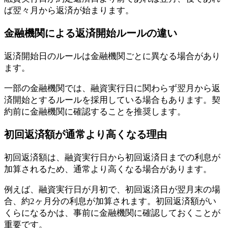
ば翌々月から返済が始まります。
金融機関による返済開始ルールの違い
返済開始日のルールは金融機関ごとに異なる場合があり
ます。
一部の金融機関では、融資実行日に関わらず翌月から返
済開始とするルールを採用している場合もあります。契
約前に金融機関に確認することを推奨します。
初回返済額が通常より高くなる理由
初回返済額は、融資実行日から初回返済日までの利息が
加算されるため、通常より高くなる場合があります。
例えば、融資実行日が月初で、初回返済日が翌月末の場
合、約2ヶ月分の利息が加算されます。初回返済額がい
くらになるかは、事前に金融機関に確認しておくことが
重要です。