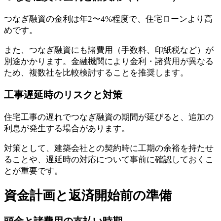
つなぎ融資の金利は年2〜4%程度で、住宅ローンより高
めです。
また、つなぎ融資にも諸費用（手数料、印紙税など）が
別途かかります。金融機関により金利・諸費用が異なる
ため、複数社を比較検討することを推奨します。
工事遅延時のリスクと対策
住宅工事の遅れでつなぎ融資の期間が延びると、追加の
利息が発生する場合があります。
対策として、建築会社との契約時に工期の余裕を持たせ
ることや、遅延時の対応について事前に確認しておくこ
とが重要です。
資金計画と返済開始前の準備