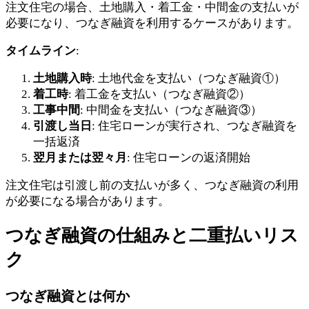
注文住宅の場合、土地購入・着工金・中間金の支払いが
必要になり、つなぎ融資を利用するケースがあります。
タイムライン
:
土地購入時
: 土地代金を支払い（つなぎ融資①）
着工時
: 着工金を支払い（つなぎ融資②）
工事中間
: 中間金を支払い（つなぎ融資③）
引渡し当日
: 住宅ローンが実行され、つなぎ融資を
一括返済
翌月または翌々月
: 住宅ローンの返済開始
注文住宅は引渡し前の支払いが多く、つなぎ融資の利用
が必要になる場合があります。
つなぎ融資の仕組みと二重払いリス
ク
つなぎ融資とは何か