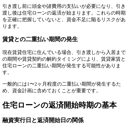
引き渡し前に頭金や諸費用の支払いが必要になり、引き
渡し後は住宅ローンの返済が始まります。これらの時期
を正確に把握していないと、資金不足に陥るリスクがあ
ります。
賃貸との二重払い期間の発生
現在賃貸住宅に住んでいる場合、引き渡しから入居まで
の期間や賃貸契約の解約タイミングにより、賃貸家賃と
住宅ローンの二重払い期間が発生する可能性がありま
す。
一般的には1〜2ヶ月程度の二重払い期間が発生するた
め、資金計画に含めておくことが重要です。
住宅ローンの返済開始時期の基本
融資実行日と返済開始日の関係