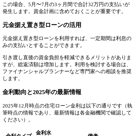
この場合、5月〜7月の3ヶ月間で合計32万円の支払いが
発生します。資金計画に含めておくことが重要です。
元金据え置き型ローンの活用
元金据え置き型ローンを利用すれば、一定期間は利息の
みの支払いとすることができます。
引き渡し直後の資金負担を軽減できるメリットがありま
すが、総返済額は増加します。利用を検討する場合は、
ファイナンシャルプランナーなど専門家への相談を推奨
します。
金利動向と2025年の最新情報
2025年12月時点の住宅ローン金利は以下の通りです（執
筆時点の情報であり、最新情報は各金融機関で確認して
ください）。
金利水