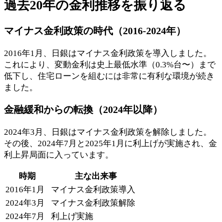
過去20年の金利推移を振り返る
マイナス金利政策の時代（2016-2024年）
2016年1月、日銀はマイナス金利政策を導入しました。
これにより、変動金利は史上最低水準（0.3%台〜）まで
低下し、住宅ローンを組むには非常に有利な環境が続き
ました。
金融緩和からの転換（2024年以降）
2024年3月、日銀はマイナス金利政策を解除しました。
その後、2024年7月と2025年1月に利上げが実施され、金
利上昇局面に入っています。
時期
主な出来事
2016年1月
マイナス金利政策導入
2024年3月
マイナス金利政策解除
2024年7月
利上げ実施