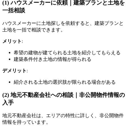
(1) ハウスメーカーに依頼｜建築プランと土地を
一括相談
ハウスメーカーに土地探しを依頼すると、建築プランと
土地を一括で相談できます。
メリット
:
希望の建物が建てられる土地を紹介してもらえる
建築条件付き土地の情報が得られる
デメリット
:
紹介される土地の選択肢が限られる場合がある
(2) 地元不動産会社への相談｜非公開物件情報の
入手
地元不動産会社は、エリアの特性に詳しく、非公開物件
情報を持っています。