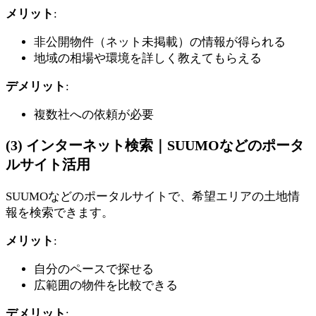
メリット
:
非公開物件（ネット未掲載）の情報が得られる
地域の相場や環境を詳しく教えてもらえる
デメリット
:
複数社への依頼が必要
(3) インターネット検索｜SUUMOなどのポータ
ルサイト活用
SUUMOなどのポータルサイトで、希望エリアの土地情
報を検索できます。
メリット
:
自分のペースで探せる
広範囲の物件を比較できる
デメリット
: