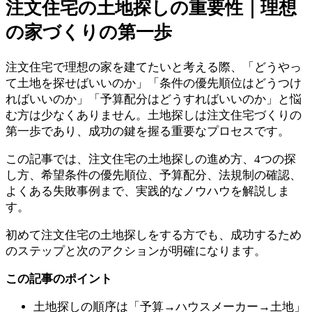
注文住宅の土地探しの重要性｜理想
の家づくりの第一歩
注文住宅で理想の家を建てたいと考える際、「どうやっ
て土地を探せばいいのか」「条件の優先順位はどうつけ
ればいいのか」「予算配分はどうすればいいのか」と悩
む方は少なくありません。土地探しは注文住宅づくりの
第一歩であり、成功の鍵を握る重要なプロセスです。
この記事では、注文住宅の土地探しの進め方、4つの探
し方、希望条件の優先順位、予算配分、法規制の確認、
よくある失敗事例まで、実践的なノウハウを解説しま
す。
初めて注文住宅の土地探しをする方でも、成功するため
のステップと次のアクションが明確になります。
この記事のポイント
土地探しの順序は「予算→ハウスメーカー→土地」