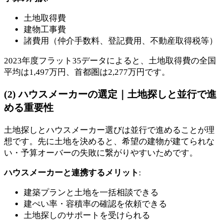
土地取得費
建物工事費
諸費用（仲介手数料、登記費用、不動産取得税等）
2023年度フラット35データによると、土地取得費の全国
平均は1,497万円、首都圏は2,277万円です。
(2) ハウスメーカーの選定｜土地探しと並行で進
める重要性
土地探しとハウスメーカー選びは並行で進めることが理
想です。先に土地を決めると、希望の建物が建てられな
い・予算オーバーの失敗に繋がりやすいためです。
ハウスメーカーと連携するメリット
:
建築プランと土地を一括相談できる
建ぺい率・容積率の確認を依頼できる
土地探しのサポートを受けられる