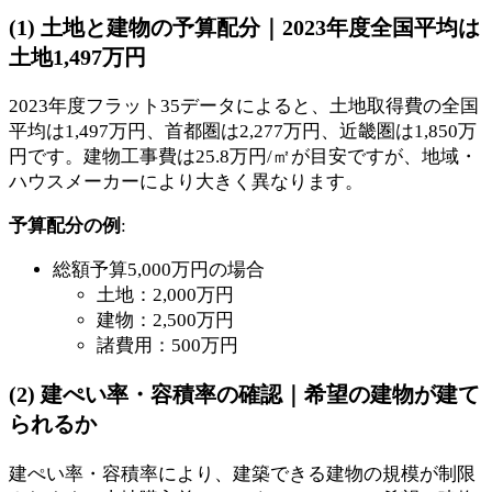
(1) 土地と建物の予算配分｜2023年度全国平均は
土地1,497万円
2023年度フラット35データによると、土地取得費の全国
平均は1,497万円、首都圏は2,277万円、近畿圏は1,850万
円です。建物工事費は25.8万円/㎡が目安ですが、地域・
ハウスメーカーにより大きく異なります。
予算配分の例
:
総額予算5,000万円の場合
土地：2,000万円
建物：2,500万円
諸費用：500万円
(2) 建ぺい率・容積率の確認｜希望の建物が建て
られるか
建ぺい率・容積率により、建築できる建物の規模が制限