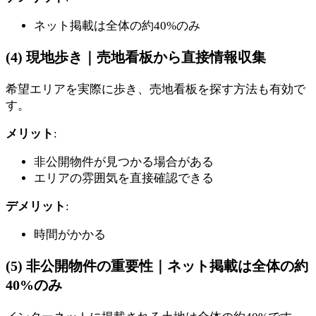
ネット掲載は全体の約40%のみ
(4) 現地歩き｜売地看板から直接情報収集
希望エリアを実際に歩き、売地看板を探す方法も有効で
す。
メリット
:
非公開物件が見つかる場合がある
エリアの雰囲気を直接確認できる
デメリット
:
時間がかかる
(5) 非公開物件の重要性｜ネット掲載は全体の約
40%のみ