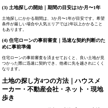
(3) 土地探しの開始｜期間の目安は3か月〜1年
土地探しにかかる期間は、3か月〜1年が目安です。希望
条件が厳しい場合や人気エリアでは2年以上かかること
もあります。
(4) 住宅ローンの事前審査｜迅速な契約判断のた
めに事前準備
住宅ローンの事前審査を済ませておくと、良い土地が見
つかった際に迅速に契約でき、他者に先を越されにくく
なります。
土地の探し方4つの方法｜ハウスメ
ーカー・不動産会社・ネット・現地
歩き