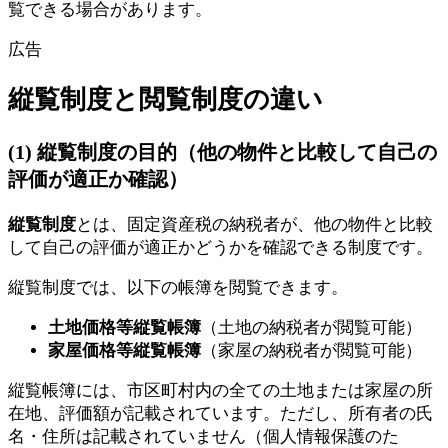
覧できる場合があります。
広告
縦覧制度と閲覧制度の違い
(1) 縦覧制度の目的（他の物件と比較して自己の
評価が適正か確認）
縦覧制度
とは、固定資産税の納税者が、他の物件と比較
して自己の評価が適正かどうかを確認できる制度です。
縦覧制度では、以下の帳簿を閲覧できます。
土地価格等縦覧帳簿
（土地の納税者が閲覧可能）
家屋価格等縦覧帳簿
（家屋の納税者が閲覧可能）
縦覧帳簿には、市区町村内の全ての土地または家屋の所
在地、評価額が記載されています。ただし、所有者の氏
名・住所は記載されていません（個人情報保護のた