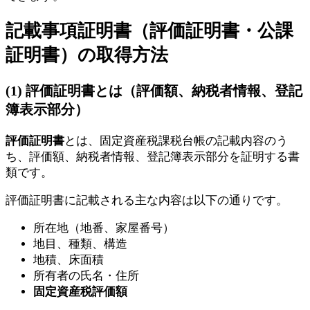
記載事項証明書（評価証明書・公課
証明書）の取得方法
(1) 評価証明書とは（評価額、納税者情報、登記
簿表示部分）
評価証明書
とは、固定資産税課税台帳の記載内容のう
ち、評価額、納税者情報、登記簿表示部分を証明する書
類です。
評価証明書に記載される主な内容は以下の通りです。
所在地（地番、家屋番号）
地目、種類、構造
地積、床面積
所有者の氏名・住所
固定資産税評価額