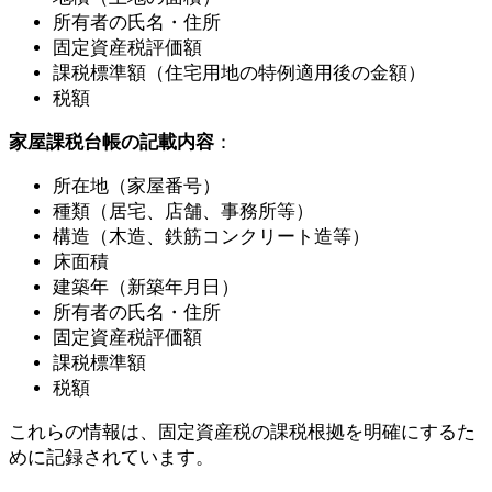
所有者の氏名・住所
固定資産税評価額
課税標準額（住宅用地の特例適用後の金額）
税額
家屋課税台帳の記載内容
：
所在地（家屋番号）
種類（居宅、店舗、事務所等）
構造（木造、鉄筋コンクリート造等）
床面積
建築年（新築年月日）
所有者の氏名・住所
固定資産税評価額
課税標準額
税額
これらの情報は、固定資産税の課税根拠を明確にするた
めに記録されています。