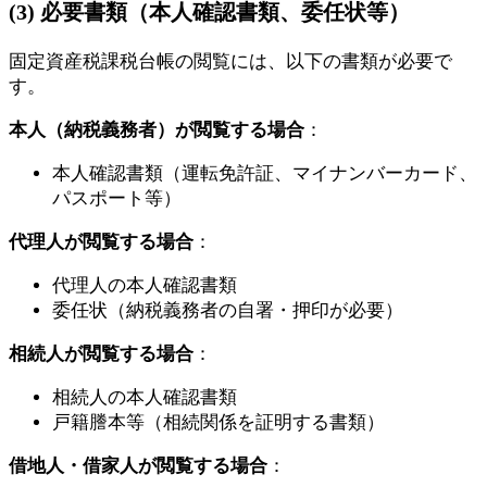
(3) 必要書類（本人確認書類、委任状等）
固定資産税課税台帳の閲覧には、以下の書類が必要で
す。
本人（納税義務者）が閲覧する場合
：
本人確認書類（運転免許証、マイナンバーカード、
パスポート等）
代理人が閲覧する場合
：
代理人の本人確認書類
委任状（納税義務者の自署・押印が必要）
相続人が閲覧する場合
：
相続人の本人確認書類
戸籍謄本等（相続関係を証明する書類）
借地人・借家人が閲覧する場合
：