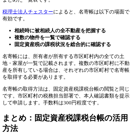
税理士法人チェスター
によると、名寄帳は以下の場面で
有効です。
相続時に被相続人の全不動産を把握する
複数の物件を一覧で確認する
固定資産税の課税状況を総合的に確認する
名寄帳には、所有者が所有する市区町村内の全ての土
地・家屋が一覧で記載されます。複数の市区町村に不動
産を所有している場合は、それぞれの市区町村で名寄帳
を取得する必要があります。
名寄帳の取得方法は、固定資産税課税台帳の閲覧と同じ
です。市区町村の税務担当部署で、本人確認書類を提示
して申請します。手数料は300円程度です。
まとめ：固定資産税課税台帳の活用
方法