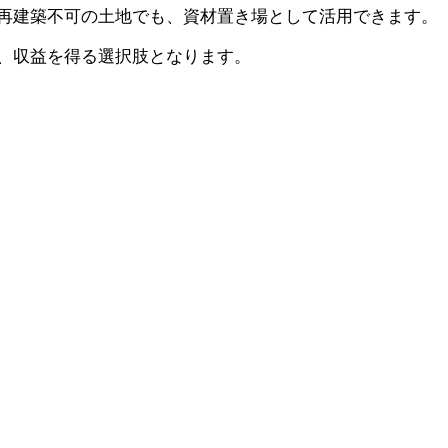
再建築不可の土地でも、資材置き場として活用できます。
、収益を得る選択肢となります。