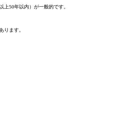
以上50年以内）が一般的です。
あります。