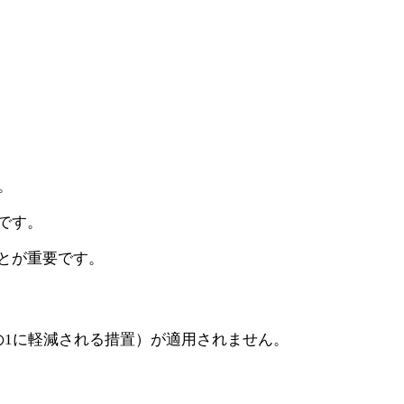
。
です。
とが重要です。
の1に軽減される措置）が適用されません。