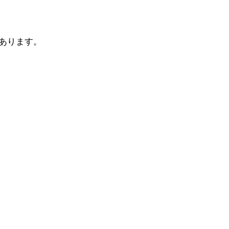
あります。