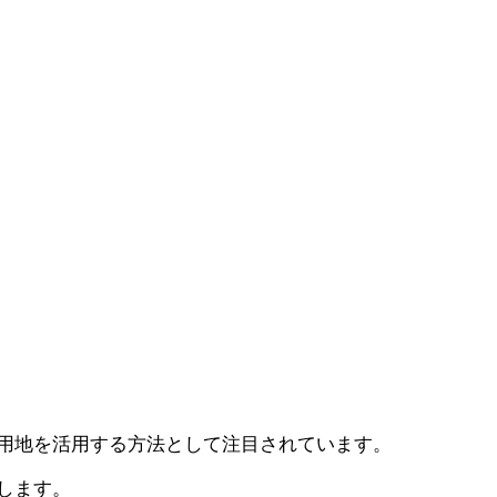
用地を活用する方法として注目されています。
します。