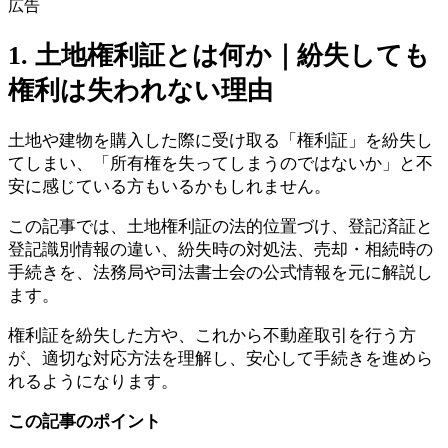
広告
1. 土地権利証とは何か｜紛失しても
権利は失われない理由
土地や建物を購入した際に受け取る「権利証」を紛失し
てしまい、「所有権を失ってしまうのではないか」と不
安に感じている方もいるかもしれません。
この記事では、土地権利証の法的位置づけ、登記済証と
登記識別情報の違い、紛失時の対処法、売却・相続時の
手続きを、法務局や司法書士会の公式情報を元に解説し
ます。
権利証を紛失した方や、これから不動産取引を行う方
が、適切な対応方法を理解し、安心して手続きを進めら
れるようになります。
この記事のポイント