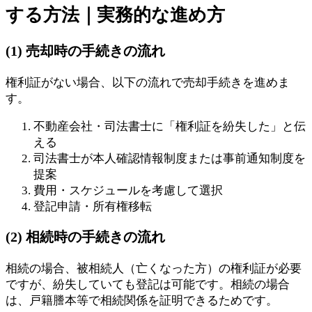
する方法｜実務的な進め方
(1) 売却時の手続きの流れ
権利証がない場合、以下の流れで売却手続きを進めま
す。
不動産会社・司法書士に「権利証を紛失した」と伝
える
司法書士が本人確認情報制度または事前通知制度を
提案
費用・スケジュールを考慮して選択
登記申請・所有権移転
(2) 相続時の手続きの流れ
相続の場合、被相続人（亡くなった方）の権利証が必要
ですが、紛失していても登記は可能です。相続の場合
は、戸籍謄本等で相続関係を証明できるためです。