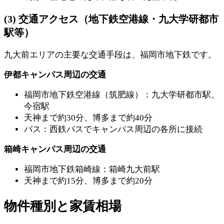
(3) 交通アクセス（地下鉄空港線・九大学研都市
駅等）
九大前エリアの主要な交通手段は、福岡市地下鉄です。
伊都キャンパス周辺の交通
福岡市地下鉄空港線（筑肥線）：九大学研都市駅、
今宿駅
天神まで約30分、博多まで約40分
バス：西鉄バスでキャンパス周辺の各所に接続
箱崎キャンパス周辺の交通
福岡市地下鉄箱崎線：箱崎九大前駅
天神まで約15分、博多まで約20分
物件種別と家賃相場