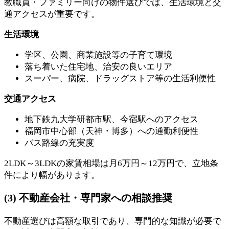
教職員・ファミリー向けの物件選びでは、生活環境と交
通アクセスが重要です。
生活環境
学区、公園、商業施設等の子育て環境
落ち着いた住宅地、治安の良いエリア
スーパー、病院、ドラッグストア等の生活利便性
交通アクセス
地下鉄九大学研都市駅、今宿駅へのアクセス
福岡市中心部（天神・博多）への通勤利便性
バス路線の充実度
2LDK～3LDKの家賃相場は月6万円～12万円で、立地条
件により幅があります。
(3) 不動産会社・専門家への相談推奨
不動産選びは高額な取引であり、専門的な知識が必要で