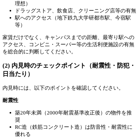
理想）
ドラッグストア、飲食店、クリーニング店等の有無
駅へのアクセス（地下鉄九大学研都市駅、今宿駅
等）
家賃だけでなく、キャンパスまでの距離、最寄り駅への
アクセス、コンビニ・スーパー等の生活利便施設の有無
を総合的に判断してください。
(2) 内見時のチェックポイント（耐震性・防犯・
日当たり）
内見時には、以下のポイントを確認してください。
耐震性
築20年未満（2000年耐震基準改正後）の物件を推
奨
RC造（鉄筋コンクリート造）は防音性・耐震性に
優れる