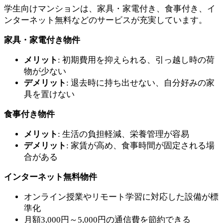
学生向けマンションは、家具・家電付き、食事付き、イ
ンターネット無料などのサービスが充実しています。
家具・家電付き物件
メリット
: 初期費用を抑えられる、引っ越し時の荷
物が少ない
デメリット
: 退去時に持ち出せない、自分好みの家
具を置けない
食事付き物件
メリット
: 生活の負担軽減、栄養管理が容易
デメリット
: 家賃が高め、食事時間が固定される場
合がある
インターネット無料物件
オンライン授業やリモート学習に対応した設備が標
準化
月額3,000円～5,000円の通信費を節約できる