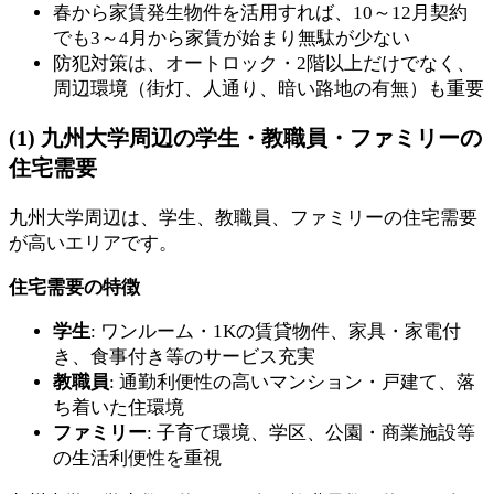
春から家賃発生物件を活用すれば、10～12月契約
でも3～4月から家賃が始まり無駄が少ない
防犯対策は、オートロック・2階以上だけでなく、
周辺環境（街灯、人通り、暗い路地の有無）も重要
(1) 九州大学周辺の学生・教職員・ファミリーの
住宅需要
九州大学周辺は、学生、教職員、ファミリーの住宅需要
が高いエリアです。
住宅需要の特徴
学生
: ワンルーム・1Kの賃貸物件、家具・家電付
き、食事付き等のサービス充実
教職員
: 通勤利便性の高いマンション・戸建て、落
ち着いた住環境
ファミリー
: 子育て環境、学区、公園・商業施設等
の生活利便性を重視