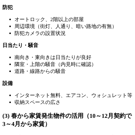
防犯
オートロック、2階以上の部屋
周辺環境（街灯、人通り、暗い路地の有無）
防犯カメラの設置状況
日当たり・騒音
南向き・東向きは日当たりが良好
隣室・上階の騒音（内見時に確認）
道路・線路からの騒音
設備
インターネット無料、エアコン、ウォシュレット等
収納スペースの広さ
(3) 春から家賃発生物件の活用（10～12月契約で
3～4月から家賃）