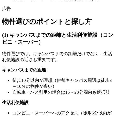
広告
物件選びのポイントと探し方
(1) キャンパスまでの距離と生活利便施設（コン
ビニ・スーパー）
物件選びでは、キャンパスまでの距離だけでなく、生活
利便施設の近さも重要です。
キャンパスまでの距離
徒歩10分以内が理想（伊都キャンパス周辺は徒歩3
～10分の物件が多い）
自転車・バス利用の場合は15～20分圏内も選択肢
生活利便施設
コンビニ・スーパーへのアクセス（徒歩5分以内が