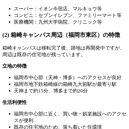
スーパー：イオン今宿店、マルキョウ等
コンビニ：セブンイレブン、ファミリーマート等
医療機関：九州大学病院、クリニック等
(2) 箱崎キャンパス周辺（福岡市東区）の特徴
箱崎キャンパスは移転完了後、跡地は再開発中ですが、
周辺は既存の住宅地が残っています。
立地の特徴
福岡市中心部（天神・博多）へのアクセスが良好
福岡市地下鉄箱崎線の箱崎九大前駅が最寄り駅
天神まで約15分、博多まで約20分
生活利便性
福岡市中心部に近く、買い物・娯楽施設へのアクセ
スが便利
既存の住宅地のため、落ち着いた住環境