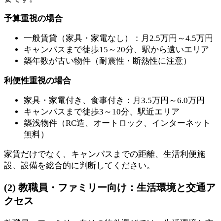
予算重視の場合
一般賃貸（家具・家電なし）：月2.5万円～4.5万円
キャンパスまで徒歩15～20分、駅から遠いエリア
築年数が古い物件（耐震性・断熱性に注意）
利便性重視の場合
家具・家電付き、食事付き：月3.5万円～6.0万円
キャンパスまで徒歩3～10分、駅近エリア
築浅物件（RC造、オートロック、インターネット
無料）
家賃だけでなく、キャンパスまでの距離、生活利便施
設、設備を総合的に判断してください。
(2) 教職員・ファミリー向け：生活環境と交通ア
クセス