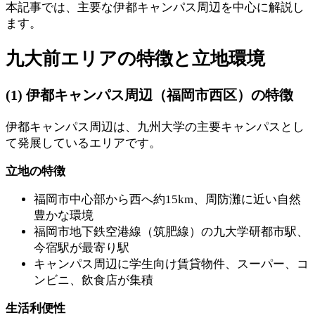
本記事では、主要な伊都キャンパス周辺を中心に解説し
ます。
九大前エリアの特徴と立地環境
(1) 伊都キャンパス周辺（福岡市西区）の特徴
伊都キャンパス周辺は、九州大学の主要キャンパスとし
て発展しているエリアです。
立地の特徴
福岡市中心部から西へ約15km、周防灘に近い自然
豊かな環境
福岡市地下鉄空港線（筑肥線）の九大学研都市駅、
今宿駅が最寄り駅
キャンパス周辺に学生向け賃貸物件、スーパー、コ
ンビニ、飲食店が集積
生活利便性