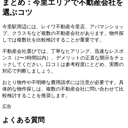
まとめ：今里エリアで不動産会社を
選ぶコツ
今里駅周辺には、レイワ不動産今里店、アパマンショッ
プ、クラスモなど複数の不動産会社があります。物件探
しでは複数社を比較検討することが重要です。
不動産会社選びでは、丁寧なヒアリング、迅速なレスポ
ンス（2〜3時間以内）、デメリットの正直な開示をチェ
ックしてください。口コミは参考程度にとどめ、実際の
対応で判断しましょう。
おとり物件や不明瞭な費用請求には注意が必要です。具
体的な物件探しは、複数の不動産会社に問い合わせて比
較検討することを推奨します。
広告
よくある質問