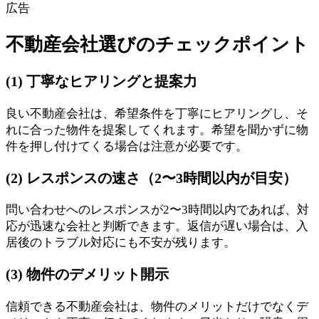
広告
不動産会社選びのチェックポイント
(1) 丁寧なヒアリングと提案力
良い不動産会社は、希望条件を丁寧にヒアリングし、そ
れに合った物件を提案してくれます。希望を聞かずに物
件を押し付けてくる場合は注意が必要です。
(2) レスポンスの速さ（2〜3時間以内が目安）
問い合わせへのレスポンスが2〜3時間以内であれば、対
応が迅速な会社と判断できます。返信が遅い場合は、入
居後のトラブル対応にも不安が残ります。
(3) 物件のデメリット開示
信頼できる不動産会社は、物件のメリットだけでなくデ