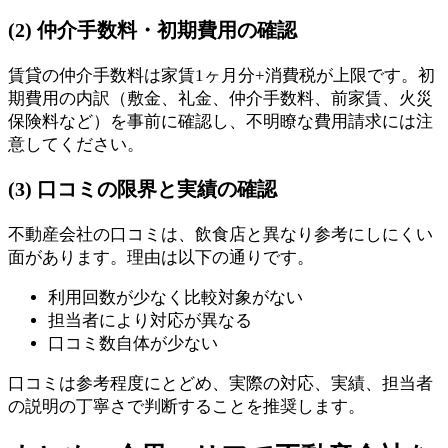
(2) 仲介手数料・初期費用の確認
賃貸の仲介手数料は家賃1ヶ月分+消費税が上限です。初
期費用の内訳（敷金、礼金、仲介手数料、前家賃、火災
保険料など）を事前に確認し、不明瞭な費用請求には注
意してください。
(3) 口コミの限界と実績の確認
不動産会社の口コミは、飲食店と異なり参考にしにくい
面があります。理由は以下の通りです。
利用回数が少なく比較対象がない
担当者により対応が異なる
口コミ数自体が少ない
口コミは参考程度にとどめ、実際の対応、実績、担当者
の説明の丁寧さで判断することを推奨します。