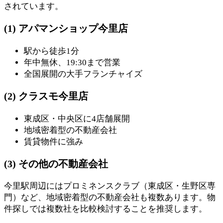
されています。
(1) アパマンショップ今里店
駅から徒歩1分
年中無休、19:30まで営業
全国展開の大手フランチャイズ
(2) クラスモ今里店
東成区・中央区に4店舗展開
地域密着型の不動産会社
賃貸物件に強み
(3) その他の不動産会社
今里駅周辺にはプロミネンスクラブ（東成区・生野区専
門）など、地域密着型の不動産会社も複数あります。物
件探しでは複数社を比較検討することを推奨します。