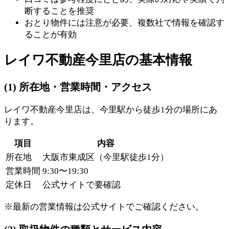
断することを推奨
おとり物件には注意が必要、複数社で情報を確認す
ることが有効
レイワ不動産今里店の基本情報
(1) 所在地・営業時間・アクセス
レイワ不動産今里店は、今里駅から徒歩1分の場所にあ
ります。
項目
内容
所在地
大阪市東成区（今里駅徒歩1分）
営業時間
9:30〜19:30
定休日
公式サイトで要確認
※最新の営業情報は公式サイトでご確認ください。