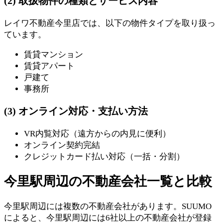
(2) 取扱物件の種類とサービス内容
レイワ不動産今里店では、以下の物件タイプを取り扱っ
ています。
賃貸マンション
賃貸アパート
戸建て
事務所
(3) オンライン対応・支払い方法
VR内覧対応（遠方からの内見に便利）
オンライン契約完結
クレジットカード払い対応（一括・分割）
今里駅周辺の不動産会社一覧と比較
今里駅周辺には複数の不動産会社があります。SUUMO
によると、今里駅周辺には6社以上の不動産会社が登録