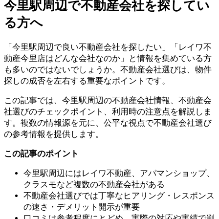
今里駅周辺で不動産会社を探してい
る方へ
「今里駅周辺で良い不動産会社を探したい」「レイワ不
動産今里店はどんな会社なのか」と情報を集めている方
も多いのではないでしょうか。不動産会社選びは、物件
探しの成否を左右する重要なポイントです。
この記事では、今里駅周辺の不動産会社情報、不動産会
社選びのチェックポイント、利用時の注意点を解説しま
す。複数の情報源を元に、公平な視点で不動産会社選び
の参考情報を提供します。
この記事のポイント
今里駅周辺にはレイワ不動産、アパマンショップ、
クラスモなど複数の不動産会社がある
不動産会社選びでは丁寧なヒアリング・レスポンス
の速さ・デメリット開示が重要
口コミは参考程度にとどめ、実際の対応や実績で判