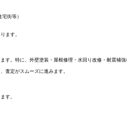
）
住宅街等）
あります。
ります。特に、外壁塗装・屋根修理・水回り改修・耐震補強
と、査定がスムーズに進みます。
ります。