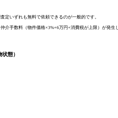
問査定いずれも無料で依頼できるのが一般的です。
仲介手数料（物件価格×3%+6万円+消費税が上限）が発生
物状態）