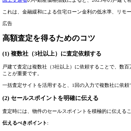
国土交通省
の不動産価格指数によると、2025年の戸建て相
これは、金融緩和による住宅ローン金利の低水準、リモ
広告
高額査定を得るためのコツ
(1) 複数社（3社以上）に査定依頼する
戸建て査定は複数社（3社以上）に依頼することで、数百
ことが重要です。
一括査定サイトを活用すると、1回の入力で複数社に依頼
(2) セールスポイントを明確に伝える
査定時には、物件のセールスポイントを積極的に伝える
伝えるべきポイント
: