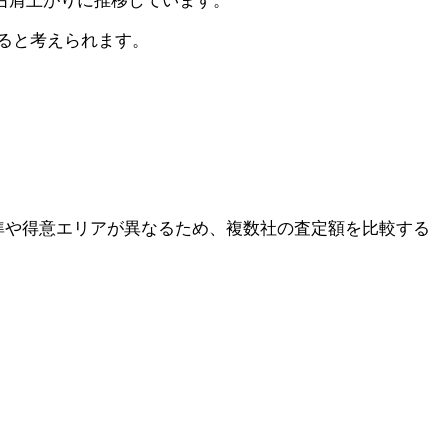
）で右肩上がりに推移しています。
ると考えられます。
準や得意エリアが異なるため、複数社の査定額を比較する