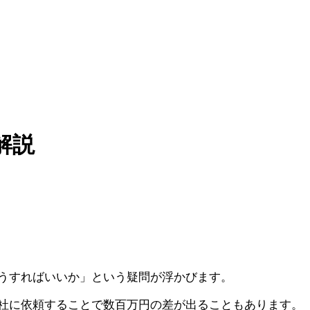
解説
うすればいいか」という疑問が浮かびます。
社に依頼することで数百万円の差が出ることもあります。