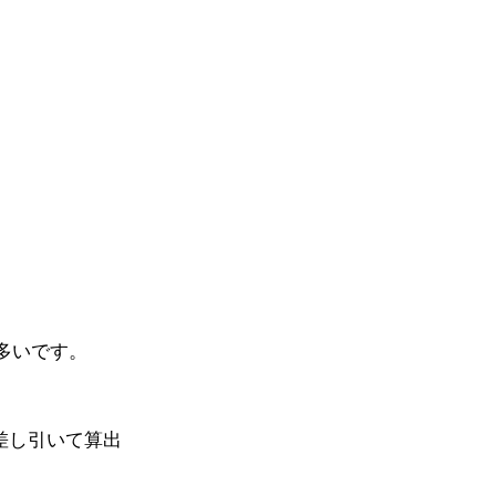
多いです。
差し引いて算出