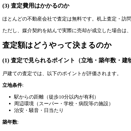
(3) 査定費用はかかるのか
ほとんどの不動産会社で査定は無料です。机上査定・訪
ただし、媒介契約を結んで実際に売却が成立した場合は、
査定額はどうやって決まるのか
(1) 査定で見られるポイント（立地・築年数・建
戸建ての査定では、以下のポイントが評価されます。
立地条件
:
駅からの距離（徒歩10分以内が有利）
周辺環境（スーパー・学校・病院等の施設）
治安・騒音・日当たり
築年数
: