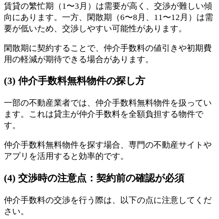
賃貸の繁忙期（1〜3月）は需要が高く、交渉が難しい傾
向にあります。一方、閑散期（6〜8月、11〜12月）は需
要が低いため、交渉しやすい可能性があります。
閑散期に契約することで、仲介手数料の値引きや初期費
用の軽減が期待できる場合があります。
(3) 仲介手数料無料物件の探し方
一部の不動産業者では、仲介手数料無料物件を扱ってい
ます。これは貸主が仲介手数料を全額負担する物件で
す。
仲介手数料無料物件を探す場合、専門の不動産サイトや
アプリを活用すると効率的です。
(4) 交渉時の注意点：契約前の確認が必須
仲介手数料の交渉を行う際は、以下の点に注意してくだ
さい。