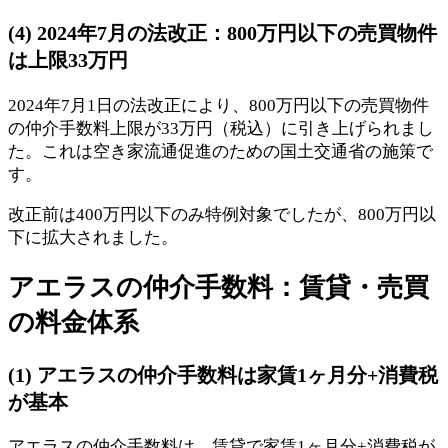
(4) 2024年7月の法改正：800万円以下の売買物件
は上限33万円
2024年7月1日の法改正により、800万円以下の売買物件
の仲介手数料上限が33万円（税込）に引き上げられまし
た。これは空き家流通促進のための国土交通省の施策で
す。
改正前は400万円以下のみ特例対象でしたが、800万円以
下に拡大されました。
アエラスの仲介手数料：賃貸・売買
の料金体系
(1) アエラスの仲介手数料は家賃1ヶ月分+消費税
が基本
アエラスの仲介手数料は、賃貸で家賃1ヶ月分+消費税が