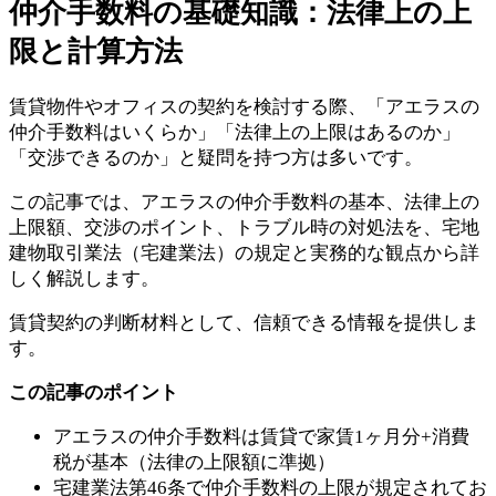
仲介手数料の基礎知識：法律上の上
限と計算方法
賃貸物件やオフィスの契約を検討する際、「アエラスの
仲介手数料はいくらか」「法律上の上限はあるのか」
「交渉できるのか」と疑問を持つ方は多いです。
この記事では、アエラスの仲介手数料の基本、法律上の
上限額、交渉のポイント、トラブル時の対処法を、宅地
建物取引業法（宅建業法）の規定と実務的な観点から詳
しく解説します。
賃貸契約の判断材料として、信頼できる情報を提供しま
す。
この記事のポイント
アエラスの仲介手数料は賃貸で家賃1ヶ月分+消費
税が基本（法律の上限額に準拠）
宅建業法第46条で仲介手数料の上限が規定されてお