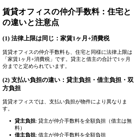
賃貸オフィスの仲介手数料：住宅と
の違いと注意点
(1) 法律上限は同じ：家賃1ヶ月+消費税
賃貸オフィスの仲介手数料も、住宅と同様に法律上限は
「家賃1ヶ月+消費税」です。貸主と借主の合計で1ヶ月
分までと定められています。
(2) 支払い負担の違い：貸主負担・借主負担・双
方負担
賃貸オフィスでは、支払い負担が物件により異なりま
す。
貸主負担
: 貸主が仲介手数料を全額負担（借主は無
料）
借主負担
: 借主が仲介手数料を全額負担