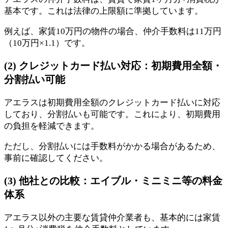
基本です。これは法律の上限額に準拠しています。
例えば、家賃10万円の物件の場合、仲介手数料は11万円
（10万円×1.1）です。
(2) クレジットカード払い対応：初期費用全額・
分割払い可能
アエラスは初期費用全額のクレジットカード払いに対応
しており、分割払いも可能です。これにより、初期費用
の負担を軽減できます。
ただし、分割払いには手数料がかかる場合があるため、
事前に確認してください。
(3) 他社との比較：エイブル・ミニミニ等の料金
体系
アエラス以外の主要な賃貸仲介業者も、基本的には家賃