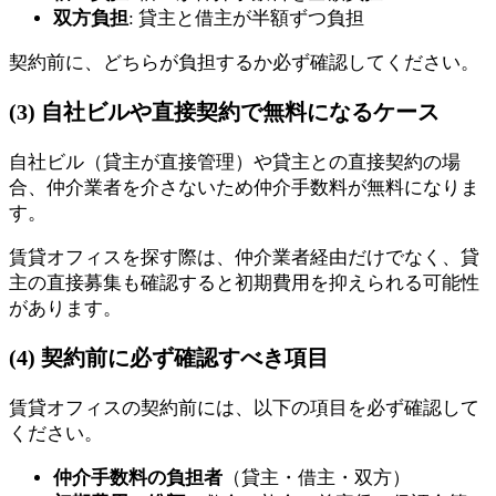
双方負担
: 貸主と借主が半額ずつ負担
契約前に、どちらが負担するか必ず確認してください。
(3) 自社ビルや直接契約で無料になるケース
自社ビル（貸主が直接管理）や貸主との直接契約の場
合、仲介業者を介さないため仲介手数料が無料になりま
す。
賃貸オフィスを探す際は、仲介業者経由だけでなく、貸
主の直接募集も確認すると初期費用を抑えられる可能性
があります。
(4) 契約前に必ず確認すべき項目
賃貸オフィスの契約前には、以下の項目を必ず確認して
ください。
仲介手数料の負担者
（貸主・借主・双方）