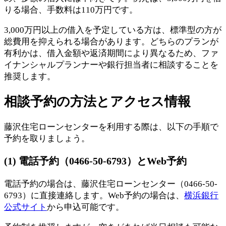
りる場合、手数料は110万円です。
3,000万円以上の借入を予定している方は、標準型の方が
総費用を抑えられる場合があります。どちらのプランが
有利かは、借入金額や返済期間により異なるため、ファ
イナンシャルプランナーや銀行担当者に相談することを
推奨します。
相談予約の方法とアクセス情報
藤沢住宅ローンセンターを利用する際は、以下の手順で
予約を取りましょう。
(1) 電話予約（0466-50-6793）とWeb予約
電話予約の場合は、藤沢住宅ローンセンター（0466-50-
6793）に直接連絡します。Web予約の場合は、
横浜銀行
公式サイト
から申込可能です。