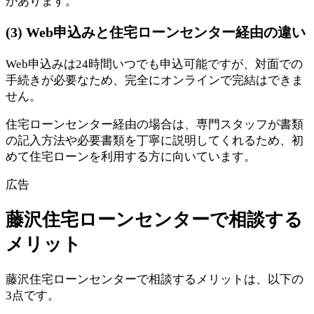
があります。
(3) Web申込みと住宅ローンセンター経由の違い
Web申込みは24時間いつでも申込可能ですが、対面での
手続きが必要なため、完全にオンラインで完結はできま
せん。
住宅ローンセンター経由の場合は、専門スタッフが書類
の記入方法や必要書類を丁寧に説明してくれるため、初
めて住宅ローンを利用する方に向いています。
広告
藤沢住宅ローンセンターで相談する
メリット
藤沢住宅ローンセンターで相談するメリットは、以下の
3点です。