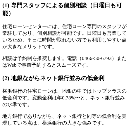
(1) 専門スタッフによる個別相談（日曜日も可
能）
住宅ローンセンターには、住宅ローン専門のスタッフが
常駐しており、個別相談が可能です。日曜日も営業して
いるため、平日に時間が取れない方でも利用しやすい点
が大きなメリットです。
相談は予約制を推奨します。電話（0466-50-6793）また
はWebで事前予約するとスムーズです。
(2) 地銀ながらネット銀行並みの低金利
横浜銀行の住宅ローンは、地銀の中ではトップクラスの
低金利です。変動金利は年0.78%〜と、ネット銀行並み
の水準です。
地方銀行でありながら、ネット銀行と同等の低金利を実
現している点は、横浜銀行の大きな強みです。