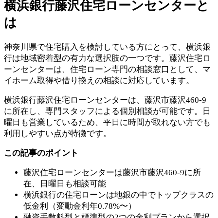
横浜銀行藤沢住宅ローンセンターと
は
神奈川県で住宅購入を検討している方にとって、横浜銀
行は地域密着型の有力な選択肢の一つです。藤沢住宅ロ
ーンセンターは、住宅ローン専門の相談窓口として、マ
イホーム取得や借り換えの相談に対応しています。
横浜銀行藤沢住宅ローンセンターは、藤沢市藤沢460-9
に所在し、専門スタッフによる個別相談が可能です。日
曜日も営業しているため、平日に時間が取れない方でも
利用しやすい点が特徴です。
この記事のポイント
藤沢住宅ローンセンターは藤沢市藤沢460-9に所
在、日曜日も相談可能
横浜銀行の住宅ローンは地銀の中でトップクラスの
低金利（変動金利年0.78%〜）
融資手数料型と標準型の2つの金利プランから選択