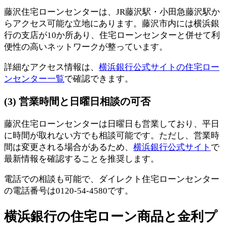
藤沢住宅ローンセンターは、JR藤沢駅・小田急藤沢駅か
らアクセス可能な立地にあります。藤沢市内には横浜銀
行の支店が10か所あり、住宅ローンセンターと併せて利
便性の高いネットワークが整っています。
詳細なアクセス情報は、
横浜銀行公式サイトの住宅ロー
ンセンター一覧
で確認できます。
(3) 営業時間と日曜日相談の可否
藤沢住宅ローンセンターは日曜日も営業しており、平日
に時間が取れない方でも相談可能です。ただし、営業時
間は変更される場合があるため、
横浜銀行公式サイト
で
最新情報を確認することを推奨します。
電話での相談も可能で、ダイレクト住宅ローンセンター
の電話番号は0120-54-4580です。
横浜銀行の住宅ローン商品と金利プ