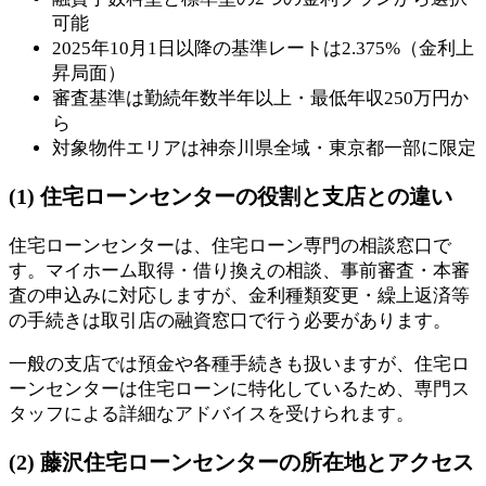
可能
2025年10月1日以降の基準レートは2.375%（金利上
昇局面）
審査基準は勤続年数半年以上・最低年収250万円か
ら
対象物件エリアは神奈川県全域・東京都一部に限定
(1) 住宅ローンセンターの役割と支店との違い
住宅ローンセンターは、住宅ローン専門の相談窓口で
す。マイホーム取得・借り換えの相談、事前審査・本審
査の申込みに対応しますが、金利種類変更・繰上返済等
の手続きは取引店の融資窓口で行う必要があります。
一般の支店では預金や各種手続きも扱いますが、住宅ロ
ーンセンターは住宅ローンに特化しているため、専門ス
タッフによる詳細なアドバイスを受けられます。
(2) 藤沢住宅ローンセンターの所在地とアクセス