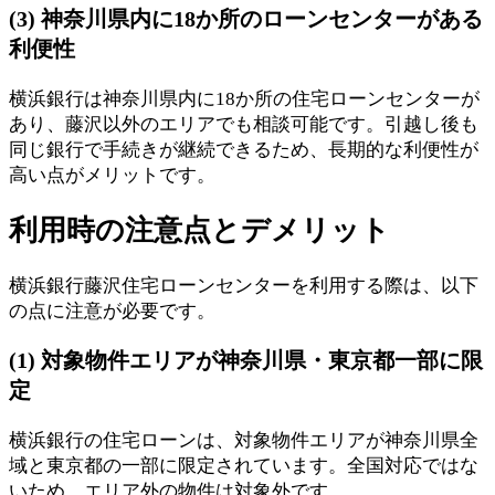
(3) 神奈川県内に18か所のローンセンターがある
利便性
横浜銀行は神奈川県内に18か所の住宅ローンセンターが
あり、藤沢以外のエリアでも相談可能です。引越し後も
同じ銀行で手続きが継続できるため、長期的な利便性が
高い点がメリットです。
利用時の注意点とデメリット
横浜銀行藤沢住宅ローンセンターを利用する際は、以下
の点に注意が必要です。
(1) 対象物件エリアが神奈川県・東京都一部に限
定
横浜銀行の住宅ローンは、対象物件エリアが神奈川県全
域と東京都の一部に限定されています。全国対応ではな
いため、エリア外の物件は対象外です。