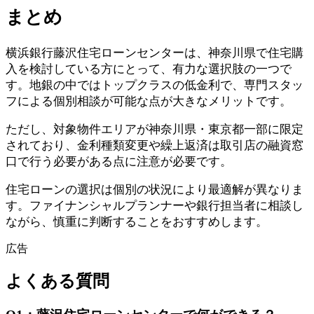
まとめ
横浜銀行藤沢住宅ローンセンターは、神奈川県で住宅購
入を検討している方にとって、有力な選択肢の一つで
す。地銀の中ではトップクラスの低金利で、専門スタッ
フによる個別相談が可能な点が大きなメリットです。
ただし、対象物件エリアが神奈川県・東京都一部に限定
されており、金利種類変更や繰上返済は取引店の融資窓
口で行う必要がある点に注意が必要です。
住宅ローンの選択は個別の状況により最適解が異なりま
す。ファイナンシャルプランナーや銀行担当者に相談し
ながら、慎重に判断することをおすすめします。
広告
よくある質問