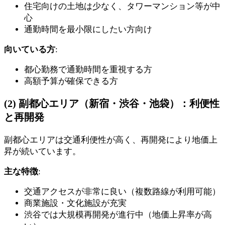
住宅向けの土地は少なく、タワーマンション等が中
心
通勤時間を最小限にしたい方向け
向いている方
:
都心勤務で通勤時間を重視する方
高額予算が確保できる方
(2) 副都心エリア（新宿・渋谷・池袋）：利便性
と再開発
副都心エリアは交通利便性が高く、再開発により地価上
昇が続いています。
主な特徴
:
交通アクセスが非常に良い（複数路線が利用可能）
商業施設・文化施設が充実
渋谷では大規模再開発が進行中（地価上昇率が高