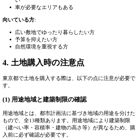
い
車が必要なエリアもある
向いている方
:
広い敷地でゆったり暮らしたい方
予算を抑えたい方
自然環境を重視する方
4. 土地購入時の注意点
東京都で土地を購入する際は、以下の点に注意が必要で
す。
(1) 用途地域と建築制限の確認
用途地域とは、都市計画法に基づき地域の用途を分けた
もので、全13種類あります。用途地域により建築制限
（建ぺい率・容積率・建物の高さ等）が異なるため、購
入前に必ず確認が必要です。