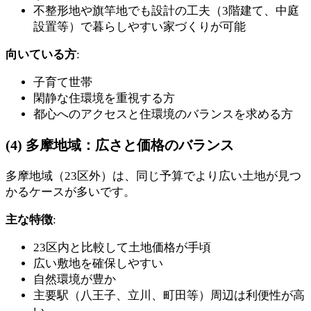
不整形地や旗竿地でも設計の工夫（3階建て、中庭
設置等）で暮らしやすい家づくりが可能
向いている方
:
子育て世帯
閑静な住環境を重視する方
都心へのアクセスと住環境のバランスを求める方
(4) 多摩地域：広さと価格のバランス
多摩地域（23区外）は、同じ予算でより広い土地が見つ
かるケースが多いです。
主な特徴
:
23区内と比較して土地価格が手頃
広い敷地を確保しやすい
自然環境が豊か
主要駅（八王子、立川、町田等）周辺は利便性が高