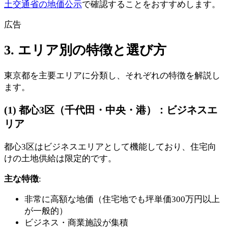
土交通省の地価公示
で確認することをおすすめします。
広告
3. エリア別の特徴と選び方
東京都を主要エリアに分類し、それぞれの特徴を解説し
ます。
(1) 都心3区（千代田・中央・港）：ビジネスエ
リア
都心3区はビジネスエリアとして機能しており、住宅向
けの土地供給は限定的です。
主な特徴
:
非常に高額な地価（住宅地でも坪単価300万円以上
が一般的）
ビジネス・商業施設が集積