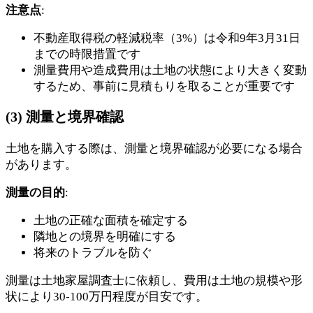
注意点
:
不動産取得税の軽減税率（3%）は令和9年3月31日
までの時限措置です
測量費用や造成費用は土地の状態により大きく変動
するため、事前に見積もりを取ることが重要です
(3) 測量と境界確認
土地を購入する際は、測量と境界確認が必要になる場合
があります。
測量の目的
:
土地の正確な面積を確定する
隣地との境界を明確にする
将来のトラブルを防ぐ
測量は土地家屋調査士に依頼し、費用は土地の規模や形
状により30-100万円程度が目安です。