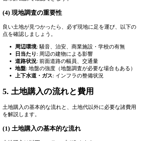
(4) 現地調査の重要性
良い土地が見つかったら、必ず現地に足を運び、以下の
点を確認しましょう。
周辺環境
: 騒音、治安、商業施設・学校の有無
日当たり
: 周辺の建物による影響
道路状況
: 前面道路の幅員、交通量
地盤
: 地盤の強度（地盤調査が必要な場合もある）
上下水道・ガス
: インフラの整備状況
5. 土地購入の流れと費用
土地購入の基本的な流れと、土地代以外に必要な諸費用
を解説します。
(1) 土地購入の基本的な流れ