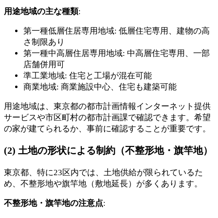
用途地域の主な種類
:
第一種低層住居専用地域: 低層住宅専用、建物の高
さ制限あり
第一種中高層住居専用地域: 中高層住宅専用、一部
店舗併用可
準工業地域: 住宅と工場が混在可能
商業地域: 商業施設中心、住宅も建築可能
用途地域は、東京都の都市計画情報インターネット提供
サービスや市区町村の都市計画課で確認できます。希望
の家が建てられるか、事前に確認することが重要です。
(2) 土地の形状による制約（不整形地・旗竿地）
東京都、特に23区内では、土地供給が限られているた
め、不整形地や旗竿地（敷地延長）が多くあります。
不整形地・旗竿地の注意点
: