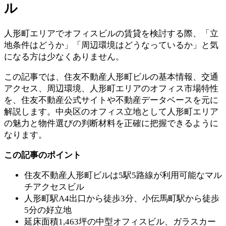
ル
人形町エリアでオフィスビルの賃貸を検討する際、「立
地条件はどうか」「周辺環境はどうなっているか」と気
になる方は少なくありません。
この記事では、住友不動産人形町ビルの基本情報、交通
アクセス、周辺環境、人形町エリアのオフィス市場特性
を、住友不動産公式サイトや不動産データベースを元に
解説します。中央区のオフィス立地として人形町エリア
の魅力と物件選びの判断材料を正確に把握できるように
なります。
この記事のポイント
住友不動産人形町ビルは5駅5路線が利用可能なマル
チアクセスビル
人形町駅A4出口から徒歩3分、小伝馬町駅から徒歩
5分の好立地
延床面積1,463坪の中型オフィスビル、ガラスカー