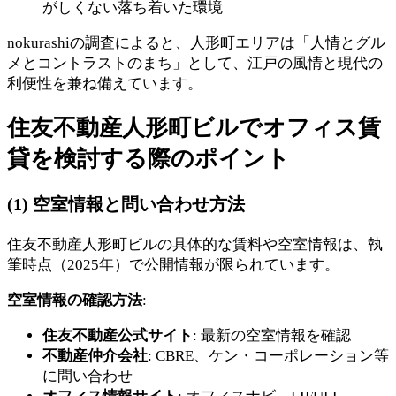
がしくない落ち着いた環境
nokurashiの調査によると、人形町エリアは「人情とグル
メとコントラストのまち」として、江戸の風情と現代の
利便性を兼ね備えています。
住友不動産人形町ビルでオフィス賃
貸を検討する際のポイント
(1) 空室情報と問い合わせ方法
住友不動産人形町ビルの具体的な賃料や空室情報は、執
筆時点（2025年）で公開情報が限られています。
空室情報の確認方法
:
住友不動産公式サイト
: 最新の空室情報を確認
不動産仲介会社
: CBRE、ケン・コーポレーション等
に問い合わせ