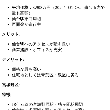
平均価格：3,908万円（2024年Q1-Q3、仙台市内で
最も高額）
仙台駅東口周辺
再開発が進行中
メリット
:
仙台駅へのアクセスが最も良い
商業施設・オフィスが充実
デメリット
:
価格が最も高い
住宅地としては青葉区・泉区に劣る
宮城野区
:
特徴
:
JR仙石線の宮城野原駅・榴ヶ岡駅周辺