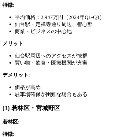
特徴
:
平均価格：2,947万円（2024年Q1-Q3）
仙台駅・定禅寺通り周辺、都心部
商業・ビジネスの中心地
メリット
:
仙台駅周辺へのアクセスが抜群
買い物・飲食・医療機関が充実
デメリット
:
価格が高め
駐車場確保が困難な場合もある
(3) 若林区・宮城野区
若林区
:
特徴
: