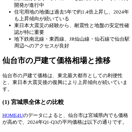
開発が進行中
住宅用地の地価は過去5年で約1.4倍上昇し、2024年
も上昇傾向が続いている
東日本大震災の経験から、耐震性と地盤の安定性確
認が特に重要
地下鉄南北線・東西線、JR仙山線・仙石線で仙台駅
周辺へのアクセスが良好
仙台市の戸建て価格相場と推移
仙台市の戸建て価格は、東北最大都市としての利便性
と、東日本大震災後の復興により上昇傾向が続いていま
す。
(1) 宮城県全体との比較
HOME4U
のデータによると、仙台市は宮城県内でも価格
が高めで、2024年Q1-Q3の平均価格は以下の通りです。