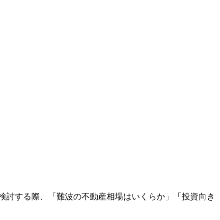
検討する際、「難波の不動産相場はいくらか」「投資向き