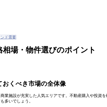
ウンド需要
格相場・物件選びのポイント
ておくべき市場の全体像
、商業施設が充実した人気エリアです。不動産購入や投資を
方も多いでしょう。