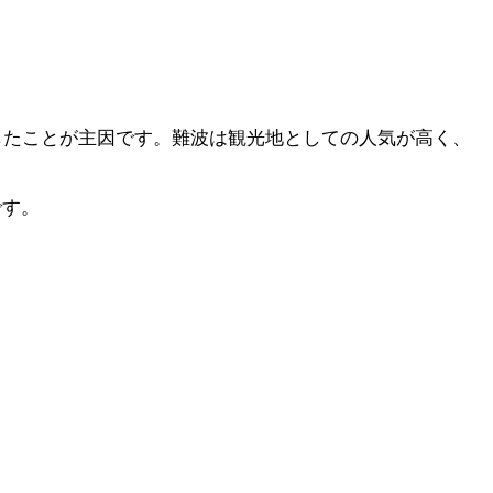
回復したことが主因です。難波は観光地としての人気が高く、
です。