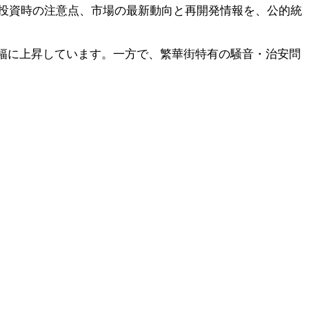
投資時の注意点、市場の最新動向と再開発情報を、公的統
と大幅に上昇しています。一方で、繁華街特有の騒音・治安問