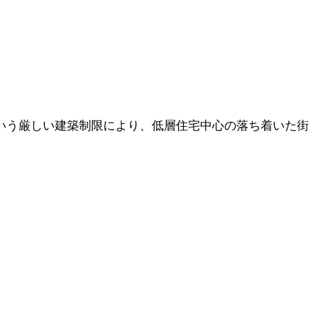
という厳しい建築制限により、低層住宅中心の落ち着いた街