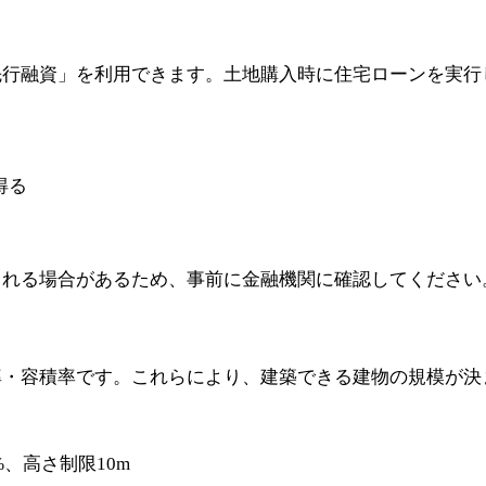
先行融資」を利用できます。土地購入時に住宅ローンを実行
得る
される場合があるため、事前に金融機関に確認してください
率・容積率です。これらにより、建築できる建物の規模が決
%、高さ制限10m