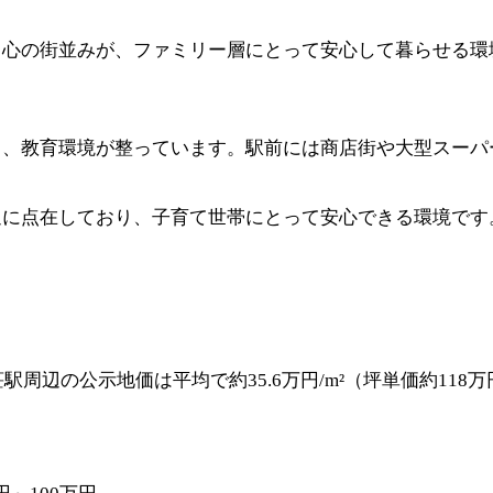
中心の街並みが、ファミリー層にとって安心して暮らせる環
り、教育環境が整っています。駅前には商店街や大型スーパ
辺に点在しており、子育て世帯にとって安心できる環境です
駅周辺の公示地価は平均で約35.6万円/m²（坪単価約11