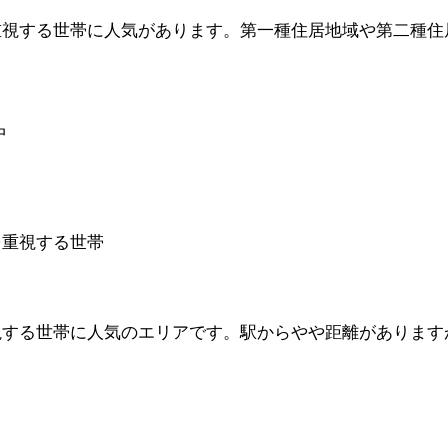
視する世帯に人気があります。第一種住居地域や第二種住居地
中
を重視する世帯
視する世帯に人気のエリアです。駅からやや距離があります