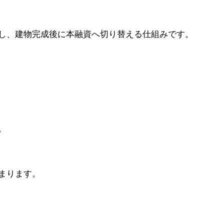
し、建物完成後に本融資へ切り替える仕組みです。
。
まります。