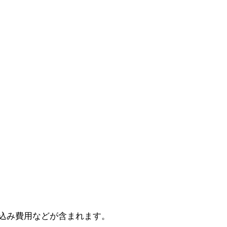
込み費用などが含まれます。