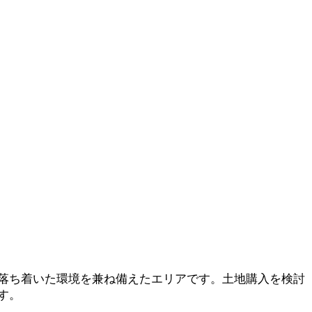
落ち着いた環境を兼ね備えたエリアです。土地購入を検討
す。