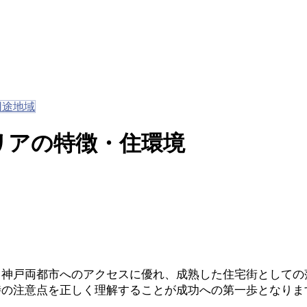
用途地域
リアの特徴・住環境
・神戸両都市へのアクセスに優れ、成熟した住宅街としての
時の注意点を正しく理解することが成功への第一歩となりま