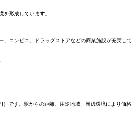
境を形成しています。
ー、コンビニ、ドラッグストアなどの商業施設が充実して
。
8万円）です。駅からの距離、用途地域、周辺環境により価格