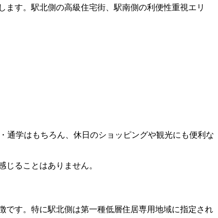
します。駅北側の高級住宅街、駅南側の利便性重視エリ
勤・通学はもちろん、休日のショッピングや観光にも便利な
感じることはありません。
徴です。特に駅北側は第一種低層住居専用地域に指定され