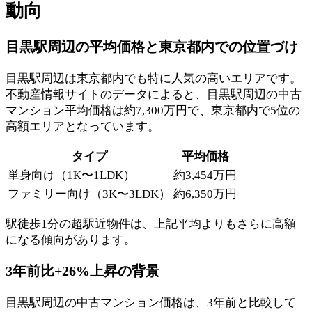
動向
目黒駅周辺の平均価格と東京都内での位置づけ
目黒駅周辺は東京都内でも特に人気の高いエリアです。
不動産情報サイトのデータによると、目黒駅周辺の中古
マンション平均価格は約7,300万円で、東京都内で5位の
高額エリアとなっています。
タイプ
平均価格
単身向け（1K〜1LDK）
約3,454万円
ファミリー向け（3K〜3LDK）
約6,350万円
駅徒歩1分の超駅近物件は、上記平均よりもさらに高額
になる傾向があります。
3年前比+26%上昇の背景
目黒駅周辺の中古マンション価格は、3年前と比較して