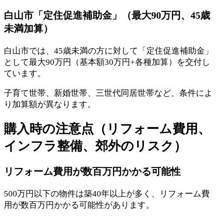
白山市「定住促進補助金」（最大90万円、45歳
未満加算）
白山市では、45歳未満の方に対して「定住促進補助金」
として最大90万円（基本額30万円+各種加算）を交付し
ています。
子育て世帯、新婚世帯、三世代同居世帯など、条件によ
り加算額が異なります。
購入時の注意点（リフォーム費用、
インフラ整備、郊外のリスク）
リフォーム費用が数百万円かかる可能性
500万円以下の物件は築40年以上が多く、リフォーム費
用が数百万円かかる可能性があります。