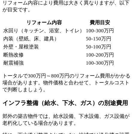
リフォーム内容により費用は大きく異なりますが、以下
が目安です。
リフォーム内容
費用目安
水回り（キッチン、浴室、トイレ）
100-300万円
内装（壁紙、床、建具）
50-150万円
外壁・屋根塗装
50-100万円
断熱改修
100-200万円
耐震補強
100-300万円
トータルで300万円～800万円のリフォーム費用がかかる
場合があります。物件価格と合わせて、トータルコスト
で判断しましょう。
インフラ整備（給水、下水、ガス）の別途費用
郊外の築古物件では、給水設備、下水設備、ガス設備が
老朽化している場合があります。