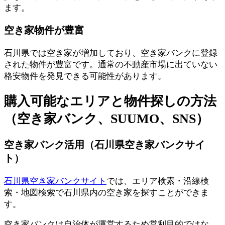
ます。
空き家物件が豊富
石川県では空き家が増加しており、空き家バンクに登録
された物件が豊富です。通常の不動産市場に出ていない
格安物件を発見できる可能性があります。
購入可能なエリアと物件探しの方法
（空き家バンク、SUUMO、SNS）
空き家バンク活用（石川県空き家バンクサイ
ト）
石川県空き家バンクサイト
では、エリア検索・沿線検
索・地図検索で石川県内の空き家を探すことができま
す。
空き家バンクは自治体が運営するため営利目的ではな