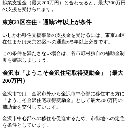
起業支援金（最大200万円）と合わせると、最大300万円
の支援を受けられます。
東京23区在住・通勤5年以上が条件
いしかわ移住支援事業の支援金を受けるには、東京23区
在住または東京23区への通勤が5年以上必要です。
この条件を満たさない場合は、各市町村独自の補助金制
度を確認しましょう。
金沢市「ようこそ金沢住宅取得奨励金」（最大
200万円）
金沢市では、金沢市外から金沢市中心部に移住する方に
「ようこそ金沢住宅取得奨励金」として最大200万円の
補助金を交付しています。
金沢市中心部への移住を促進するため、市街地への定住
を条件としています。