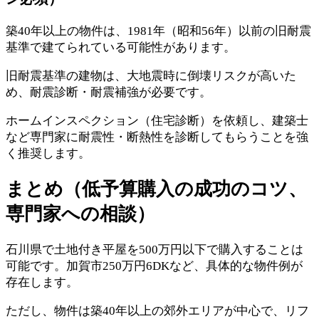
築40年以上の物件は、1981年（昭和56年）以前の旧耐震
基準で建てられている可能性があります。
旧耐震基準の建物は、大地震時に倒壊リスクが高いた
め、耐震診断・耐震補強が必要です。
ホームインスペクション（住宅診断）を依頼し、建築士
など専門家に耐震性・断熱性を診断してもらうことを強
く推奨します。
まとめ（低予算購入の成功のコツ、
専門家への相談）
石川県で土地付き平屋を500万円以下で購入することは
可能です。加賀市250万円6DKなど、具体的な物件例が
存在します。
ただし、物件は築40年以上の郊外エリアが中心で、リフ