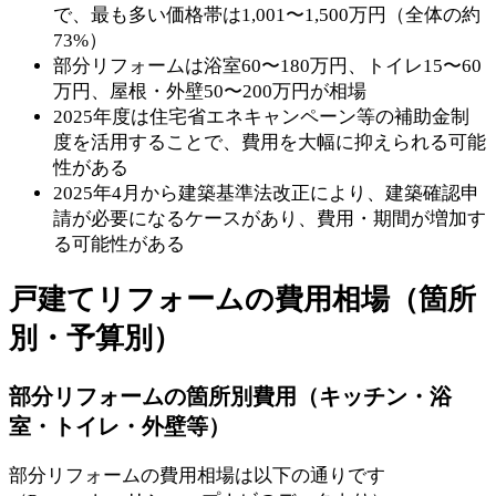
で、最も多い価格帯は1,001〜1,500万円（全体の約
73%）
部分リフォームは浴室60〜180万円、トイレ15〜60
万円、屋根・外壁50〜200万円が相場
2025年度は住宅省エネキャンペーン等の補助金制
度を活用することで、費用を大幅に抑えられる可能
性がある
2025年4月から建築基準法改正により、建築確認申
請が必要になるケースがあり、費用・期間が増加す
る可能性がある
戸建てリフォームの費用相場（箇所
別・予算別）
部分リフォームの箇所別費用（キッチン・浴
室・トイレ・外壁等）
部分リフォームの費用相場は以下の通りです