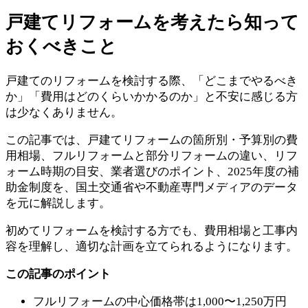
戸建てリフォームを考えたら知って
おくべきこと
戸建てのリフォームを検討する際、「どこまでやるべき
か」「費用はどのくらいかかるのか」と不安に感じる方
は少なくありません。
この記事では、戸建てリフォームの箇所別・予算別の費
用相場、フルリフォームと部分リフォームの違い、リフ
ォーム時期の目安、業者選びのポイント、2025年度の補
助金制度を、国土交通省や不動産専門メディアのデータ
を元に解説します。
初めてリフォームを検討する方でも、費用相場と工事内
容を理解し、適切な計画を立てられるようになります。
この記事のポイント
フルリフォームの中心価格帯は1,000〜1,250万円