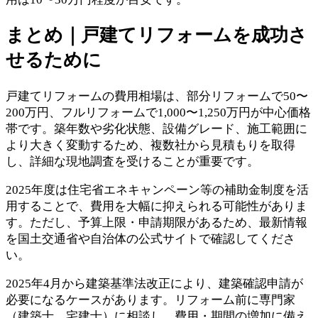
まとめ｜戸建てリフォームを成功さ
せるために
戸建てリフォームの費用相場は、部分リフォームで50〜
200万円、フルリフォームで1,000〜1,250万円が中心価格
帯です。築年数や劣化状態、設備グレード、施工範囲に
より大きく変動するため、複数社から見積もりを取得
し、詳細な現地調査を受けることが重要です。
2025年度は住宅省エネキャンペーン等の補助金制度を活
用することで、費用を大幅に抑えられる可能性がありま
す。ただし、予算上限・申請期限があるため、最新情報
を国土交通省や自治体の公式サイトで確認してくださ
い。
2025年4月から建築基準法改正により、建築確認申請が
必要になるケースがあります。リフォーム前に専門家
（建築士、宅建士）に相談し、費用・期間の増加に備え