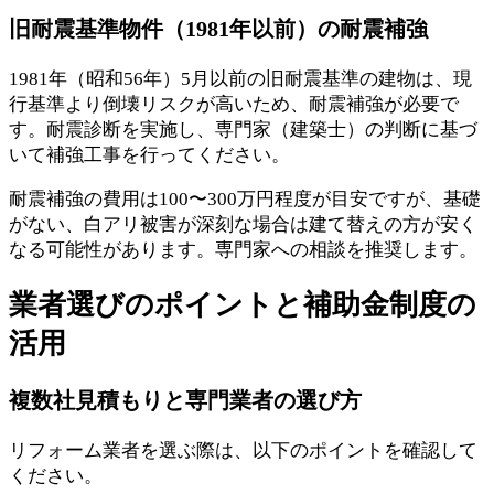
旧耐震基準物件（1981年以前）の耐震補強
1981年（昭和56年）5月以前の旧耐震基準の建物は、現
行基準より倒壊リスクが高いため、耐震補強が必要で
す。耐震診断を実施し、専門家（建築士）の判断に基づ
いて補強工事を行ってください。
耐震補強の費用は100〜300万円程度が目安ですが、基礎
がない、白アリ被害が深刻な場合は建て替えの方が安く
なる可能性があります。専門家への相談を推奨します。
業者選びのポイントと補助金制度の
活用
複数社見積もりと専門業者の選び方
リフォーム業者を選ぶ際は、以下のポイントを確認して
ください。