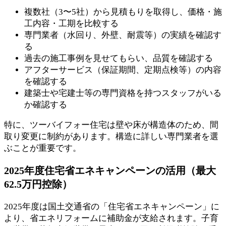
複数社（3〜5社）から見積もりを取得し、価格・施
工内容・工期を比較する
専門業者（水回り、外壁、耐震等）の実績を確認す
る
過去の施工事例を見せてもらい、品質を確認する
アフターサービス（保証期間、定期点検等）の内容
を確認する
建築士や宅建士等の専門資格を持つスタッフがいる
か確認する
特に、ツーバイフォー住宅は壁や床が構造体のため、間
取り変更に制約があります。構造に詳しい専門業者を選
ぶことが重要です。
2025年度住宅省エネキャンペーンの活用（最大
62.5万円控除）
2025年度は国土交通省の「住宅省エネキャンペーン」に
より、省エネリフォームに補助金が支給されます。子育