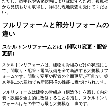
ただし、築年数や劣化状態により変動するため、複数社
から見積もりを取得し、詳細な現地調査を受けてくださ
い。
フルリフォームと部分リフォームの
違い
スケルトンリフォームとは（間取り変更・配管
更新）
スケルトンリフォームは、建物を骨組みだけの状態にし
て、間取り・配管・電気設備を全て新設する大規模リフ
ォームです。間取り変更や配管の全面更新が可能で、築
30年以上の建物でも新築同様の性能に近づけられます。
フルリフォームは建物の骨組み（構造体）を残して内外
装・設備を全面的に改修することを指し、スケルトンリ
フォームはその中でも最も大規模な工事です。