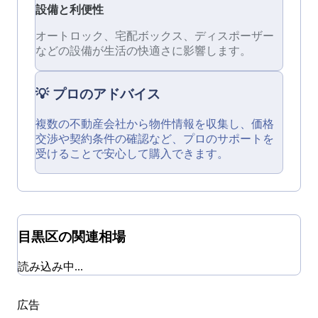
設備と利便性
オートロック、宅配ボックス、ディスポーザー
などの設備が生活の快適さに影響します。
💡 プロのアドバイス
複数の不動産会社から物件情報を収集し、価格
交渉や契約条件の確認など、プロのサポートを
受けることで安心して購入できます。
目黒区
の関連相場
読み込み中...
広告