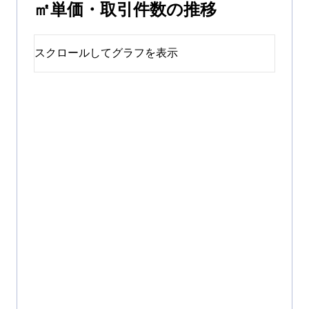
㎡単価・取引件数の推移
スクロールしてグラフを表示