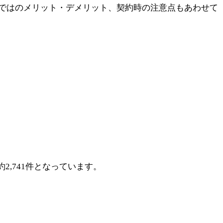
ではのメリット・デメリット、契約時の注意点もあわせて
約2,741件となっています。