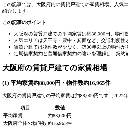
この記事では、大阪府内の賃貸戸建ての家賃相場、人気
紹介します。
この記事のポイント
大阪府の賃貸戸建ての平均家賃は約88,000円、物件数は
人気エリアは天王寺・豊中・箕面など、交通利便性
賃貸戸建ては物件数が少なく、築30年以上の物件が
定期借家契約と普通借家契約の違いを理解し、契約
大阪府の賃貸戸建ての家賃相場
(1) 平均家賃約88,000円・物件数約16,965件
大阪府の賃貸戸建ての平均家賃は約88,000円です（2025
項目
数値
平均家賃
約88,000円
大阪府全体の物件数
約16,965件