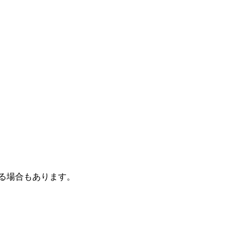
る場合もあります。