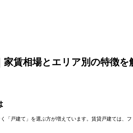
｜家賃相場とエリア別の特徴を
は
なく「戸建て」を選ぶ方が増えています。賃貸戸建ては、フ