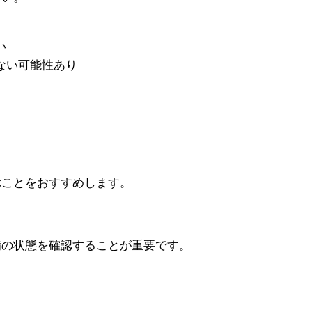
い
ない可能性あり
ぶことをおすすめします。
備の状態を確認することが重要です。