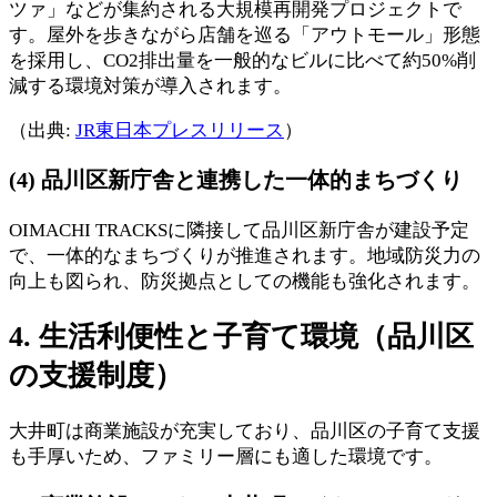
ツァ」などが集約される大規模再開発プロジェクトで
す。屋外を歩きながら店舗を巡る「アウトモール」形態
を採用し、CO2排出量を一般的なビルに比べて約50%削
減する環境対策が導入されます。
（出典:
JR東日本プレスリリース
）
(4) 品川区新庁舎と連携した一体的まちづくり
OIMACHI TRACKSに隣接して品川区新庁舎が建設予定
で、一体的なまちづくりが推進されます。地域防災力の
向上も図られ、防災拠点としての機能も強化されます。
4. 生活利便性と子育て環境（品川区
の支援制度）
大井町は商業施設が充実しており、品川区の子育て支援
も手厚いため、ファミリー層にも適した環境です。