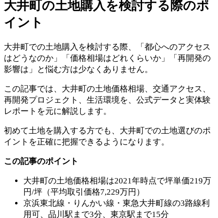
大井町の土地購入を検討する際のポ
イント
大井町での土地購入を検討する際、「都心へのアクセス
はどうなのか」「価格相場はどれくらいか」「再開発の
影響は」と悩む方は少なくありません。
この記事では、大井町の土地価格相場、交通アクセス、
再開発プロジェクト、生活環境を、公式データと実体験
レポートを元に解説します。
初めて土地を購入する方でも、大井町での土地選びのポ
イントを正確に把握できるようになります。
この記事のポイント
大井町の土地価格相場は2021年時点で坪単価219万
円/坪（平均取引価格7,229万円）
京浜東北線・りんかい線・東急大井町線の3路線利
用可、品川駅まで3分、東京駅まで15分