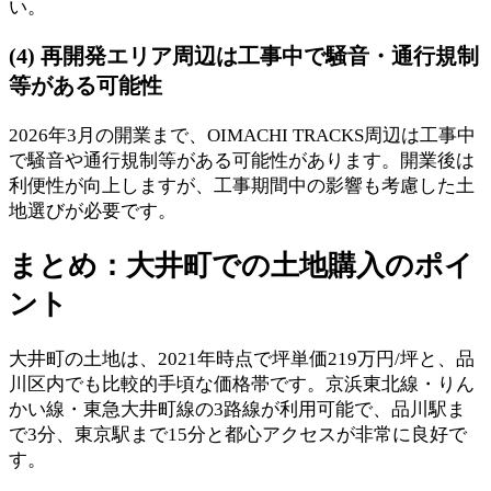
い。
(4) 再開発エリア周辺は工事中で騒音・通行規制
等がある可能性
2026年3月の開業まで、OIMACHI TRACKS周辺は工事中
で騒音や通行規制等がある可能性があります。開業後は
利便性が向上しますが、工事期間中の影響も考慮した土
地選びが必要です。
まとめ：大井町での土地購入のポイ
ント
大井町の土地は、2021年時点で坪単価219万円/坪と、品
川区内でも比較的手頃な価格帯です。京浜東北線・りん
かい線・東急大井町線の3路線が利用可能で、品川駅ま
で3分、東京駅まで15分と都心アクセスが非常に良好で
す。