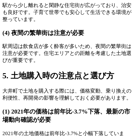
駅から少し離れると閑静な住宅街が広がっており、治安
も良好です。子育て世帯でも安心して生活できる環境が
整っています。
(4) 夜間の繁華街は注意が必要
駅周辺は飲食店が多く酔客が多いため、夜間の繁華街は
注意が必要です。住宅エリアとの距離を考慮した土地選
びが重要です。
5. 土地購入時の注意点と選び方
大井町で土地を購入する際には、価格変動、乗り換えの
利便性、再開発の影響を理解しておく必要があります。
(1) 2021年の価格は前年比-3.7%下落、最新の市
場動向確認が必要
2021年の土地価格は前年比-3.7%と小幅下落していま