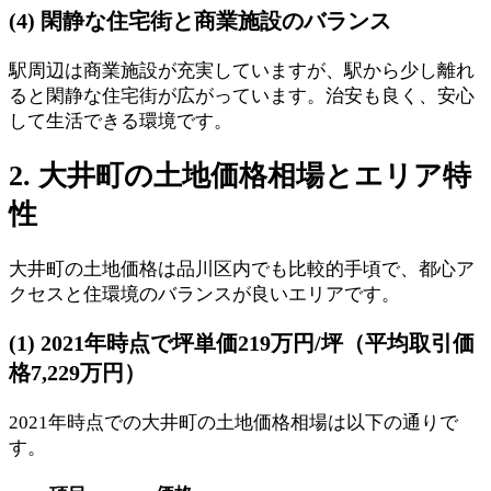
(4) 閑静な住宅街と商業施設のバランス
駅周辺は商業施設が充実していますが、駅から少し離れ
ると閑静な住宅街が広がっています。治安も良く、安心
して生活できる環境です。
2. 大井町の土地価格相場とエリア特
性
大井町の土地価格は品川区内でも比較的手頃で、都心ア
クセスと住環境のバランスが良いエリアです。
(1) 2021年時点で坪単価219万円/坪（平均取引価
格7,229万円）
2021年時点での大井町の土地価格相場は以下の通りで
す。