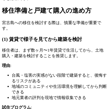
移住準備と戸建て購入の進め方
宮古島への移住を検討する際は、慎重な準備が重要で
す。
(1) 賃貸で様子を見てから建築を検討
移住者は、まず数ヶ月〜1年賃貸で生活してから、土地
購入・建築を検討することを推奨します。
理由
:
台風・塩害の実感がない段階で建築すると、後悔す
るリスクがある
地域のコミュニティや生活環境を理解してから判断
できる
地元業者の評判を現地で情報収集できる
試住プログラム
: