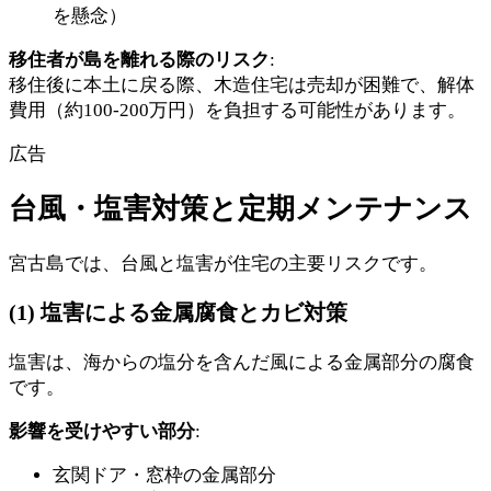
を懸念）
移住者が島を離れる際のリスク
:
移住後に本土に戻る際、木造住宅は売却が困難で、解体
費用（約100-200万円）を負担する可能性があります。
広告
台風・塩害対策と定期メンテナンス
宮古島では、台風と塩害が住宅の主要リスクです。
(1) 塩害による金属腐食とカビ対策
塩害は、海からの塩分を含んだ風による金属部分の腐食
です。
影響を受けやすい部分
:
玄関ドア・窓枠の金属部分