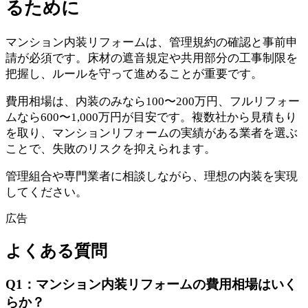
るために
マンション内装リフォームは、管理規約の確認と事前申
請が必須です。床材の遮音規定や共用部分の工事制限を
把握し、ルールを守って進めることが重要です。
費用相場は、内装のみなら100〜200万円、フルリフォー
ムなら600〜1,000万円が目安です。複数社から見積もり
を取り、マンションリフォームの実績がある業者を選ぶ
ことで、失敗のリスクを抑えられます。
管理組合や専門業者に相談しながら、理想の内装を実現
してください。
広告
よくある質問
Q
1
：
マンション内装リフォームの費用相場はいく
らか？