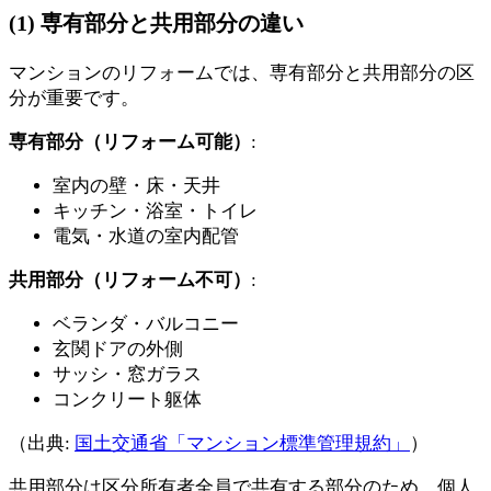
(1) 専有部分と共用部分の違い
マンションのリフォームでは、専有部分と共用部分の区
分が重要です。
専有部分（リフォーム可能）
:
室内の壁・床・天井
キッチン・浴室・トイレ
電気・水道の室内配管
共用部分（リフォーム不可）
:
ベランダ・バルコニー
玄関ドアの外側
サッシ・窓ガラス
コンクリート躯体
（出典:
国土交通省「マンション標準管理規約」
）
共用部分は区分所有者全員で共有する部分のため、個人