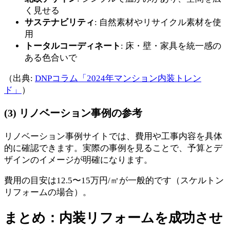
く見せる
サステナビリティ
: 自然素材やリサイクル素材を使
用
トータルコーディネート
: 床・壁・家具を統一感の
ある色合いで
（出典:
DNPコラム「2024年マンション内装トレン
ド」
）
(3) リノベーション事例の参考
リノベーション事例サイトでは、費用や工事内容を具体
的に確認できます。実際の事例を見ることで、予算とデ
ザインのイメージが明確になります。
費用の目安は12.5〜15万円/㎡が一般的です（スケルトン
リフォームの場合）。
まとめ：内装リフォームを成功させ