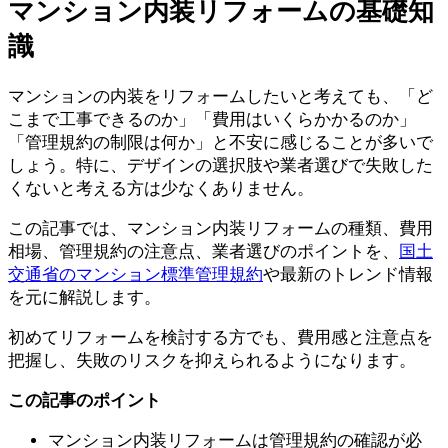
マンション内装リフォームの基礎知
識
マンションの内装をリフォームしたいと考えても、「ど
こまで工事できるのか」「費用はいくらかかるのか」
「管理規約の制限は何か」と不安に感じることが多いで
しょう。特に、デザインの選択肢や業者選びで失敗した
くないと考える方は少なくありません。
この記事では、マンション内装リフォームの種類、費用
相場、管理規約の注意点、業者選びのポイントを、
国土
交通省のマンション標準管理規約
や最新のトレンド情報
を元に解説します。
初めてリフォームを検討する方でも、費用感と注意点を
把握し、失敗のリスクを抑えられるようになります。
この記事のポイント
マンション内装リフォームは管理規約の確認が必