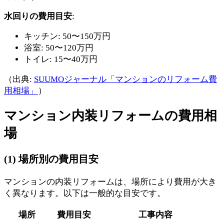
水回りの費用目安
:
キッチン: 50〜150万円
浴室: 50〜120万円
トイレ: 15〜40万円
（出典:
SUUMOジャーナル「マンションのリフォーム費
用相場」
）
マンション内装リフォームの費用相
場
(1) 場所別の費用目安
マンションの内装リフォームは、場所により費用が大き
く異なります。以下は一般的な目安です。
場所
費用目安
工事内容