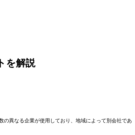
トを解説
数の異なる企業が使用しており、地域によって別会社であ