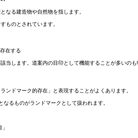
徴となる建造物や自然物を指します。
たすものとされています。
に存在する
が該当します。道案内の目印として機能することが多いのも
）
「ランドマーク的存在」と表現することがよくあります。
となるものがランドマークとして扱われます。
目」