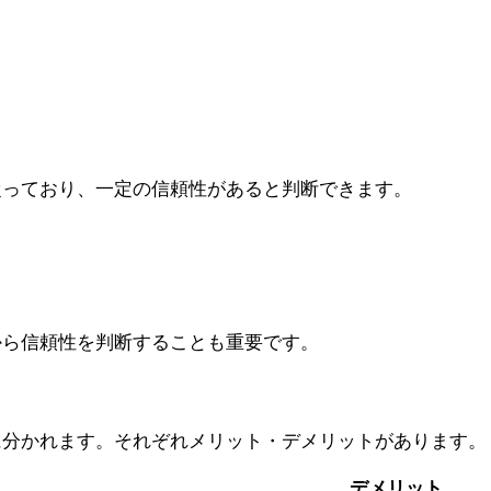
従っており、一定の信頼性があると判断できます。
から信頼性を判断することも重要です。
に分かれます。それぞれメリット・デメリットがあります。
デメリット