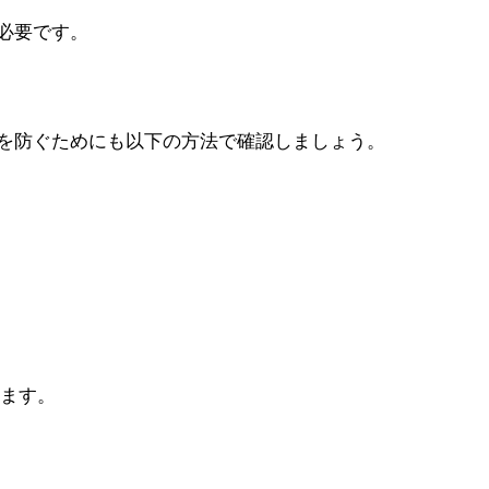
必要です。
を防ぐためにも以下の方法で確認しましょう。
します。