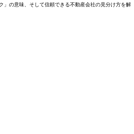
ク」の意味、そして信頼できる不動産会社の見分け方を解