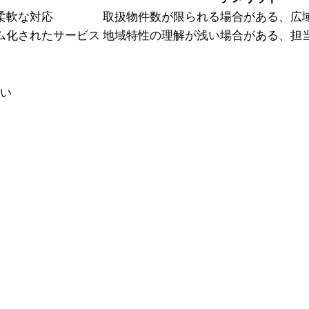
柔軟な対応
取扱物件数が限られる場合がある、広
ム化されたサービス
地域特性の理解が浅い場合がある、担
多い