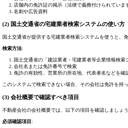
店舗内の免許証の掲示（法律で義務付けられていま
名刺や広告資料
(2) 国土交通省の宅建業者検索システムの使い方
国土交通省が提供する宅建業者検索システムを使うと、
検索方法
:
国土交通省の「建設業者・宅建業者等企業情報検索
会社名または免許番号で検索
免許の有効性、営業所の所在地、代表者名などを確
このシステムで検索できない場合、その会社は免許を持
(3) 会社概要で確認すべき項目
不動産会社の会社概要では、以下の項目を確認しましょ
必須確認項目
: