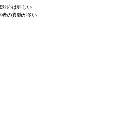
域対応は難しい
当者の異動が多い