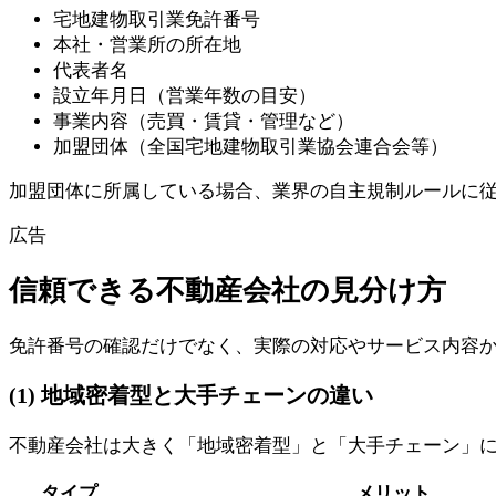
宅地建物取引業免許番号
本社・営業所の所在地
代表者名
設立年月日（営業年数の目安）
事業内容（売買・賃貸・管理など）
加盟団体（全国宅地建物取引業協会連合会等）
加盟団体に所属している場合、業界の自主規制ルールに
広告
信頼できる不動産会社の見分け方
免許番号の確認だけでなく、実際の対応やサービス内容
(1) 地域密着型と大手チェーンの違い
不動産会社は大きく「地域密着型」と「大手チェーン」
タイプ
メリット