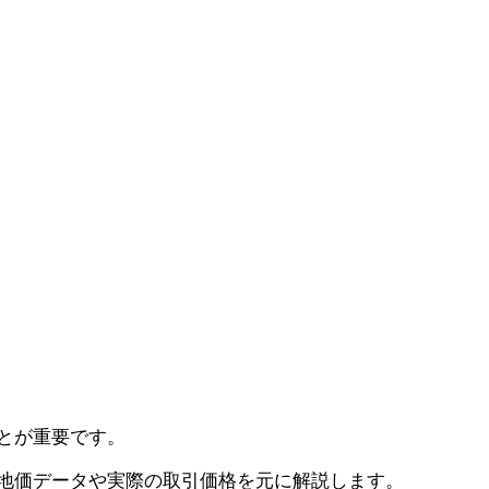
とが重要です。
地価データや実際の取引価格を元に解説します。