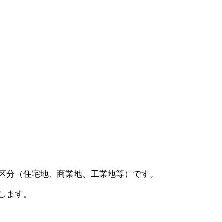
区分（住宅地、商業地、工業地等）です。
します。