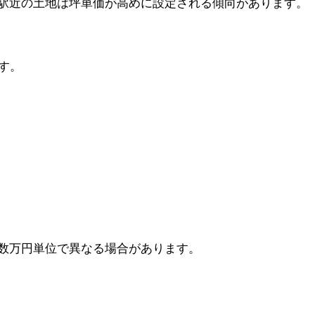
駅近の土地は坪単価が高めに設定される傾向があります。
す。
数万円単位で異なる場合があります。