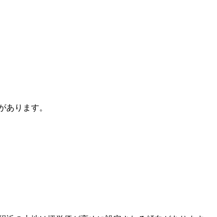
があります。
。