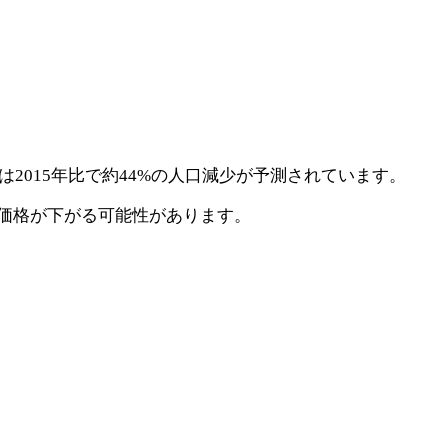
2015年比で約44%の人口減少が予測されています。
価格が下がる可能性があります。