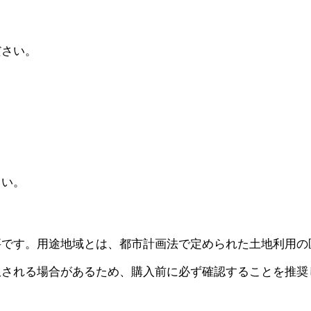
ださい。
さい。
要です。用途地域とは、都市計画法で定められた土地利用の
限される場合があるため、購入前に必ず確認することを推奨