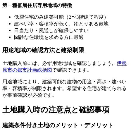
第一種低層住居専用地域の特徴
低層住宅のみ建築可能（2〜3階建て程度）
建ぺい率・容積率が低く、ゆとりある敷地
日当たり・風通しが確保しやすい
閑静な住環境を求める方に最適
用途地域の確認方法と建築制限
土地購入前には、必ず用途地域を確認しましょう。
伊勢
原市の都市計画総括図
で確認できます。
用途地域により、建築可能な建物の用途・高さ・建ぺい
率・容積率が制限されます。希望する住宅が建てられる
か事前確認が必須です。
土地購入時の注意点と確認事項
建築条件付き土地のメリット・デメリット