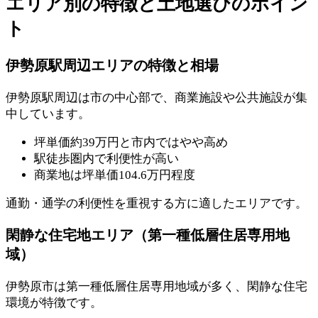
エリア別の特徴と土地選びのポイン
ト
伊勢原駅周辺エリアの特徴と相場
伊勢原駅周辺は市の中心部で、商業施設や公共施設が集
中しています。
坪単価約39万円と市内ではやや高め
駅徒歩圏内で利便性が高い
商業地は坪単価104.6万円程度
通勤・通学の利便性を重視する方に適したエリアです。
閑静な住宅地エリア（第一種低層住居専用地
域）
伊勢原市は第一種低層住居専用地域が多く、閑静な住宅
環境が特徴です。