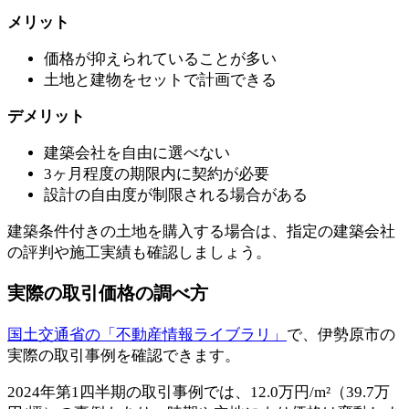
メリット
価格が抑えられていることが多い
土地と建物をセットで計画できる
デメリット
建築会社を自由に選べない
3ヶ月程度の期限内に契約が必要
設計の自由度が制限される場合がある
建築条件付きの土地を購入する場合は、指定の建築会社
の評判や施工実績も確認しましょう。
実際の取引価格の調べ方
国土交通省の「不動産情報ライブラリ」
で、伊勢原市の
実際の取引事例を確認できます。
2024年第1四半期の取引事例では、12.0万円/m²（39.7万