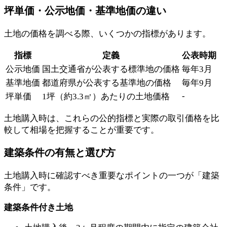
坪単価・公示地価・基準地価の違い
土地の価格を調べる際、いくつかの指標があります。
指標
定義
公表時期
公示地価
国土交通省が公表する標準地の価格
毎年3月
基準地価
都道府県が公表する基準地の価格
毎年9月
-
坪単価
1坪（約3.3㎡）あたりの土地価格
土地購入時は、これらの公的指標と実際の取引価格を比
較して相場を把握することが重要です。
建築条件の有無と選び方
土地購入時に確認すべき重要なポイントの一つが「建築
条件」です。
建築条件付き土地