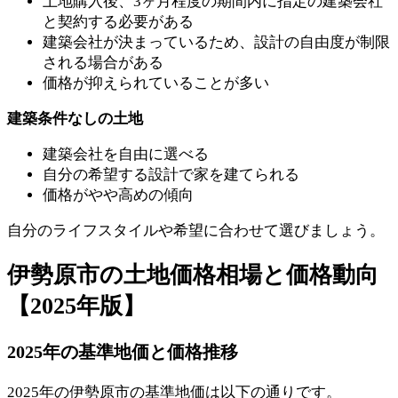
土地購入後、3ヶ月程度の期間内に指定の建築会社
と契約する必要がある
建築会社が決まっているため、設計の自由度が制限
される場合がある
価格が抑えられていることが多い
建築条件なしの土地
建築会社を自由に選べる
自分の希望する設計で家を建てられる
価格がやや高めの傾向
自分のライフスタイルや希望に合わせて選びましょう。
伊勢原市の土地価格相場と価格動向
【2025年版】
2025年の基準地価と価格推移
2025年の伊勢原市の基準地価は以下の通りです。