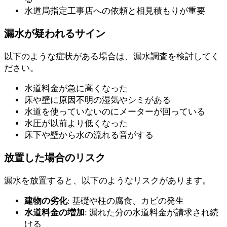
水道局指定工事店への依頼と相見積もりが重要
漏水が疑われるサイン
以下のような症状がある場合は、漏水調査を検討してく
ださい。
水道料金が急に高くなった
床や壁に原因不明の湿気やシミがある
水道を使っていないのにメーターが回っている
水圧が以前より低くなった
床下や壁から水の流れる音がする
放置した場合のリスク
漏水を放置すると、以下のようなリスクがあります。
建物の劣化
: 基礎や柱の腐食、カビの発生
水道料金の増加
: 漏れた分の水道料金が請求され続
ける