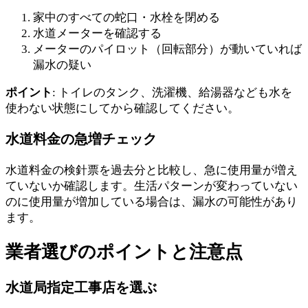
家中のすべての蛇口・水栓を閉める
水道メーターを確認する
メーターのパイロット（回転部分）が動いていれば
漏水の疑い
ポイント
: トイレのタンク、洗濯機、給湯器なども水を
使わない状態にしてから確認してください。
水道料金の急増チェック
水道料金の検針票を過去分と比較し、急に使用量が増え
ていないか確認します。生活パターンが変わっていない
のに使用量が増加している場合は、漏水の可能性があり
ます。
業者選びのポイントと注意点
水道局指定工事店を選ぶ