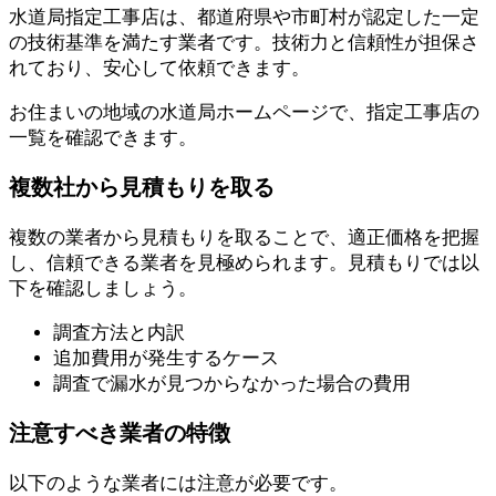
水道局指定工事店は、都道府県や市町村が認定した一定
の技術基準を満たす業者です。技術力と信頼性が担保さ
れており、安心して依頼できます。
お住まいの地域の水道局ホームページで、指定工事店の
一覧を確認できます。
複数社から見積もりを取る
複数の業者から見積もりを取ることで、適正価格を把握
し、信頼できる業者を見極められます。見積もりでは以
下を確認しましょう。
調査方法と内訳
追加費用が発生するケース
調査で漏水が見つからなかった場合の費用
注意すべき業者の特徴
以下のような業者には注意が必要です。