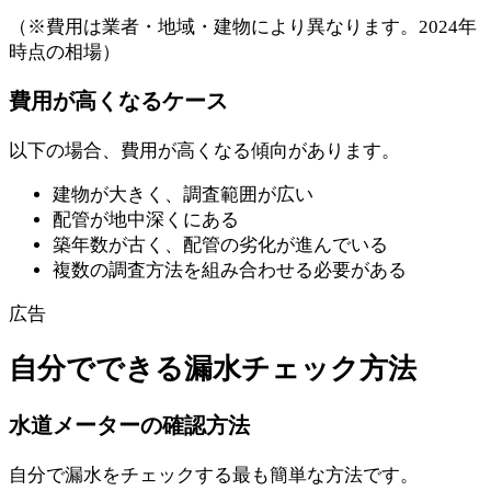
（※費用は業者・地域・建物により異なります。2024年
時点の相場）
費用が高くなるケース
以下の場合、費用が高くなる傾向があります。
建物が大きく、調査範囲が広い
配管が地中深くにある
築年数が古く、配管の劣化が進んでいる
複数の調査方法を組み合わせる必要がある
広告
自分でできる漏水チェック方法
水道メーターの確認方法
自分で漏水をチェックする最も簡単な方法です。