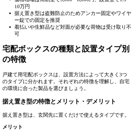
10万円
据え置き型は盗難防止のためアンカー固定やワイヤ
ー錠での固定を推奨
着払いや生鮮品など対面が必要な荷物は受け取り不
可
宅配ボックスの種類と設置タイプ別
の特徴
戸建て用宅配ボックスは、設置方法によって大きく3つ
のタイプに分かれます。それぞれの特徴を理解し、自宅
の環境に合った製品を選びましょう。
据え置き型の特徴とメリット・デメリット
据え置き型は、玄関先に置くだけで使えるタイプです。
メリット