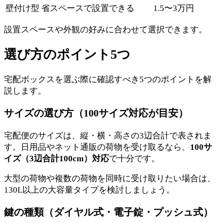
壁付け型
省スペースで設置できる
1.5〜3万円
設置スペースや外観の好みに合わせて選択できます。
選び方のポイント5つ
宅配ボックスを選ぶ際に確認すべき5つのポイントを解
説します。
サイズの選び方（100サイズ対応が目安）
宅配便のサイズは、縦・横・高さの3辺合計で表されま
す。日用品やネット通販の荷物を受け取るなら、
100サ
イズ（3辺合計100cm）対応
で十分です。
大型の荷物や複数の荷物を同時に受け取りたい場合は、
130L以上の大容量タイプを検討しましょう。
鍵の種類（ダイヤル式・電子錠・プッシュ式）