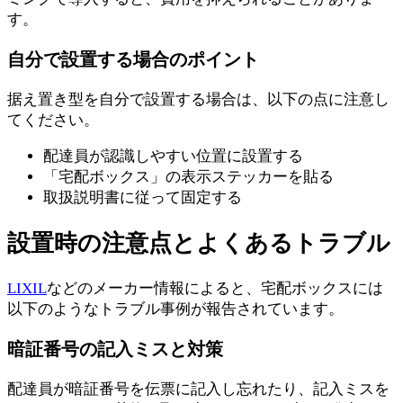
す。
自分で設置する場合のポイント
据え置き型を自分で設置する場合は、以下の点に注意し
てください。
配達員が認識しやすい位置に設置する
「宅配ボックス」の表示ステッカーを貼る
取扱説明書に従って固定する
設置時の注意点とよくあるトラブル
LIXIL
などのメーカー情報によると、宅配ボックスには
以下のようなトラブル事例が報告されています。
暗証番号の記入ミスと対策
配達員が暗証番号を伝票に記入し忘れたり、記入ミスを