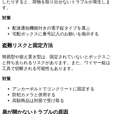
したりすると、荷物を取り出せないトラブルが発生しま
す。
対策
配達通知機能付きの電子錠タイプを選ぶ
宅配ボックスに番号記入のお願いを掲示する
盗難リスクと固定方法
簡易型や据え置き型は、固定されていないとボックスご
と持ち去られるリスクがあります。また、ワイヤー錠は
工具で切断される可能性もあります。
対策
アンカーボルトでコンクリートに固定する
防犯カメラと併用する
高額商品は対面で受け取る
扉が開かないトラブルの原因