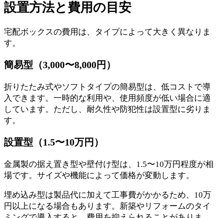
設置方法と費用の目安
宅配ボックスの費用は、タイプによって大きく異なりま
す。
簡易型（3,000〜8,000円）
折りたたみ式やソフトタイプの簡易型は、低コストで導
入できます。一時的な利用や、使用頻度が低い場合に適
しています。ただし、耐久性や防犯性は設置型に劣りま
す。
設置型（1.5〜10万円）
金属製の据え置き型や壁付け型は、1.5〜10万円程度が相
場です。サイズや機能によって価格が変動します。
埋め込み型は製品代に加えて工事費がかかるため、10万
円以上になる場合もあります。新築やリフォームのタイ
ミングで導入すると、費用を抑えられることがありま