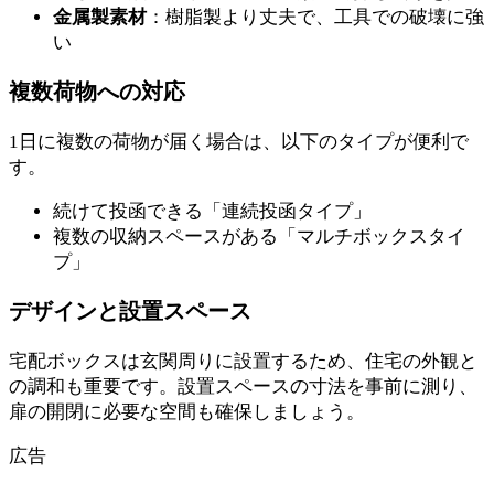
金属製素材
：樹脂製より丈夫で、工具での破壊に強
い
複数荷物への対応
1日に複数の荷物が届く場合は、以下のタイプが便利で
す。
続けて投函できる「連続投函タイプ」
複数の収納スペースがある「マルチボックスタイ
プ」
デザインと設置スペース
宅配ボックスは玄関周りに設置するため、住宅の外観と
の調和も重要です。設置スペースの寸法を事前に測り、
扉の開閉に必要な空間も確保しましょう。
広告