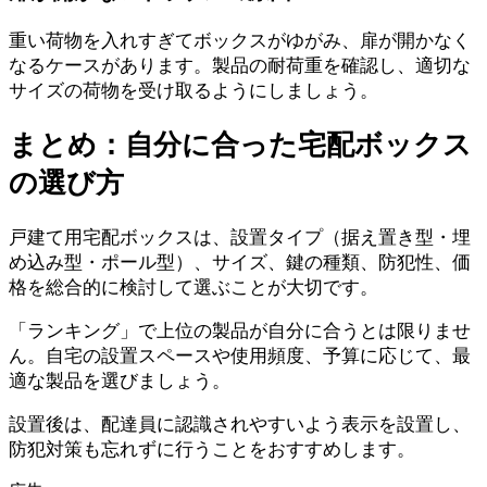
重い荷物を入れすぎてボックスがゆがみ、扉が開かなく
なるケースがあります。製品の耐荷重を確認し、適切な
サイズの荷物を受け取るようにしましょう。
まとめ：自分に合った宅配ボックス
の選び方
戸建て用宅配ボックスは、設置タイプ（据え置き型・埋
め込み型・ポール型）、サイズ、鍵の種類、防犯性、価
格を総合的に検討して選ぶことが大切です。
「ランキング」で上位の製品が自分に合うとは限りませ
ん。自宅の設置スペースや使用頻度、予算に応じて、最
適な製品を選びましょう。
設置後は、配達員に認識されやすいよう表示を設置し、
防犯対策も忘れずに行うことをおすすめします。