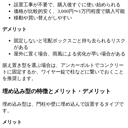
設置工事が不要で、購入後すぐに使い始められる
価格が比較的安く、3,000円〜1万円程度で購入可能
移動や買い替えがしやすい
デメリット
固定しないと宅配ボックスごと持ち去られるリスク
がある
屋外に置く場合、雨風による劣化が早い場合がある
据え置き型を選ぶ場合は、アンカーボルトでコンクリー
トに固定するか、ワイヤー錠で柱などに繋いでおくこと
を推奨します。
埋め込み型の特徴とメリット・デメリット
埋め込み型は、門柱や壁に埋め込んで設置するタイプで
す。
メリット