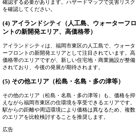
確認する必要があります。ハザードマップで災害リスク
を確認してください。
(4) アイランドシティ（人工島、ウォーターフロ
ントの新開発エリア、高価格帯）
アイランドシティは、福岡市東区の人工島で、ウォータ
ーフロントの新開発エリアとして注目されています。高
価格帯のエリアですが、新しい住宅地・商業施設が整備
されており、今後の発展が期待されます。
(5) その他エリア（松島・名島・多の津等）
その他のエリア（松島・名島・多の津等）も、価格を抑
えながら福岡市東区の住環境を享受できるエリアです。
駅からの距離や周辺環境により価格は異なるため、複数
のエリアを比較検討することを推奨します。
広告