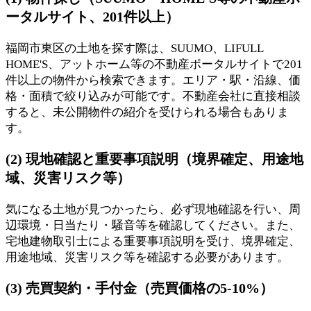
ータルサイト、201件以上）
福岡市東区の土地を探す際は、SUUMO、LIFULL
HOME'S、アットホーム等の不動産ポータルサイトで201
件以上の物件から検索できます。エリア・駅・沿線、価
格・面積で絞り込みが可能です。不動産会社に直接相談
すると、未公開物件の紹介を受けられる場合もありま
す。
(2) 現地確認と重要事項説明（境界確定、用途地
域、災害リスク等）
気になる土地が見つかったら、必ず現地確認を行い、周
辺環境・日当たり・騒音等を確認してください。また、
宅地建物取引士による重要事項説明を受け、境界確定、
用途地域、災害リスク等を確認する必要があります。
(3) 売買契約・手付金（売買価格の5-10%）