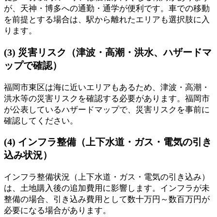
が、天神・博多への通勤・通学が便利です。車での移動
を前提とする場合は、駅から離れたエリアも選択肢に入
ります。
(3) 災害リスク（津波・高潮・洪水、ハザードマ
ップで確認）
福岡市東区は海に近いエリアもあるため、津波・高潮・
洪水等の災害リスクを確認する必要があります。福岡市
が公表しているハザードマップで、災害リスクを事前に
確認してください。
(4) インフラ整備（上下水道・ガス・電気の引き
込み状況）
インフラ整備状況（上下水道・ガス・電気の引き込み）
は、土地購入後の追加費用に影響します。インフラが未
整備の場合、引き込み費用として数十万円～数百万円が
必要になる場合があります。