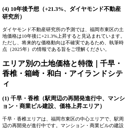
(4) 10年後予想（+21.3%、ダイヤモンド不動産
研究所）
ダイヤモンド不動産研究所の予測では、福岡市東区の土
地価格は10年後に+21.3%上昇すると見込まれています。
ただし、将来的な価格動向は不確実であるため、執筆時
点（2025年）の情報である旨をご理解ください。
エリア別の土地価格と特徴｜千早・
香椎・箱崎・和白・アイランドシテ
ィ
(1) 千早・香椎（駅周辺の再開発進行中、マンシ
ョン・商業ビル建設、価格上昇エリア）
千早・香椎エリアは、福岡市東区の中心エリアで、駅周
辺の再開発が進行中です。マンション・商業ビルの建設