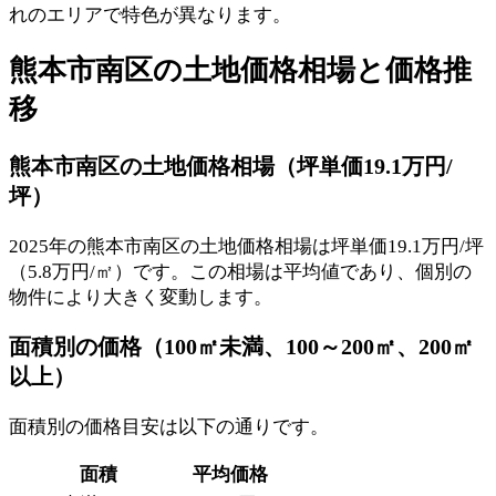
れのエリアで特色が異なります。
熊本市南区の土地価格相場と価格推
移
熊本市南区の土地価格相場（坪単価19.1万円/
坪）
2025年の熊本市南区の土地価格相場は坪単価19.1万円/坪
（5.8万円/㎡）です。この相場は平均値であり、個別の
物件により大きく変動します。
面積別の価格（100㎡未満、100～200㎡、200㎡
以上）
面積別の価格目安は以下の通りです。
面積
平均価格