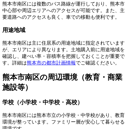
熊本市南区には複数のバス路線が運行しており、熊本市
中心部や周辺エリアへのアクセスが可能です。また、主
要道路へのアクセスも良く、車での移動も便利です。
用途地域
熊本市南区は主に住居系の用途地域に指定されています
が、エリアにより異なります。土地購入前に用途地域を
確認し、建ぺい率・容積率を把握しておくことが重要で
す。詳細は
熊本市の都市計画情報
でご確認ください。
熊本市南区の周辺環境（教育・商業
施設等）
学校（小学校・中学校・高校）
熊本市南区には熊本市立の小学校・中学校があり、教育
環境が整っています。ファミリー層が安心して暮らせる
環境です。