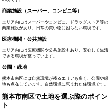
商業施設（スーパー、コンビニ等）
エリア内にはスーパーやコンビニ、ドラッグストア等の
商業施設があり、日常の買い物に困らない環境です。
医療機関・公共施設
エリア内には医療機関や公共施設もあり、安心して生活
できる環境が整っています。
公園・緑地
熊本市南区には自然環境が残るエリアも多く、公園や緑
地も点在しています。自然環境に恵まれた住環境です。
熊本市南区で土地を選ぶ際のポイン
ト