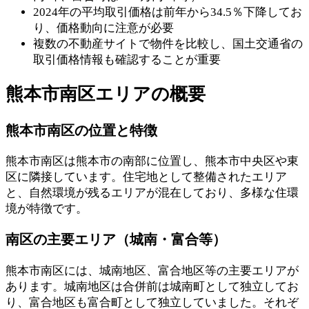
2024年の平均取引価格は前年から34.5％下降してお
り、価格動向に注意が必要
複数の不動産サイトで物件を比較し、国土交通省の
取引価格情報も確認することが重要
熊本市南区エリアの概要
熊本市南区の位置と特徴
熊本市南区は熊本市の南部に位置し、熊本市中央区や東
区に隣接しています。住宅地として整備されたエリア
と、自然環境が残るエリアが混在しており、多様な住環
境が特徴です。
南区の主要エリア（城南・富合等）
熊本市南区には、城南地区、富合地区等の主要エリアが
あります。城南地区は合併前は城南町として独立してお
り、富合地区も富合町として独立していました。それぞ