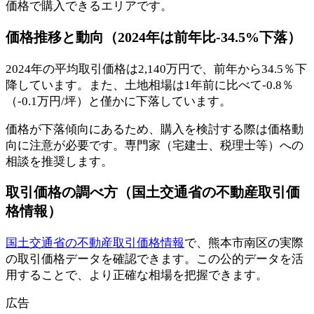
価格で購入できるエリアです。
価格推移と動向（2024年は前年比-34.5%下落）
2024年の平均取引価格は2,140万円で、前年から34.5％下
降しています。また、土地相場は1年前に比べて-0.8％
（-0.1万円/坪）と僅かに下落しています。
価格が下落傾向にあるため、購入を検討する際は価格動
向に注意が必要です。専門家（宅建士、税理士等）への
相談を推奨します。
取引価格の調べ方（国土交通省の不動産取引価
格情報）
国土交通省の不動産取引価格情報
で、熊本市南区の実際
の取引価格データを確認できます。この公的データを活
用することで、より正確な相場を把握できます。
広告