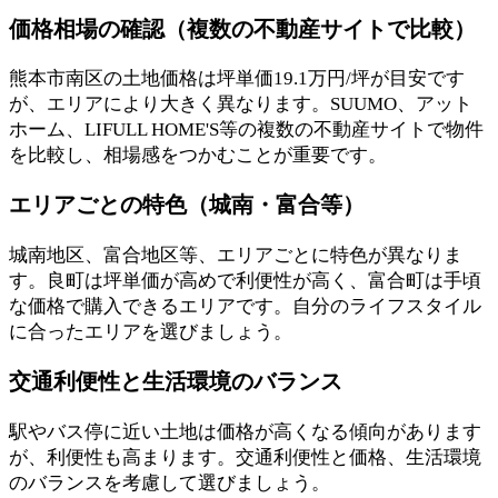
価格相場の確認（複数の不動産サイトで比較）
熊本市南区の土地価格は坪単価19.1万円/坪が目安です
が、エリアにより大きく異なります。SUUMO、アット
ホーム、LIFULL HOME'S等の複数の不動産サイトで物件
を比較し、相場感をつかむことが重要です。
エリアごとの特色（城南・富合等）
城南地区、富合地区等、エリアごとに特色が異なりま
す。良町は坪単価が高めで利便性が高く、富合町は手頃
な価格で購入できるエリアです。自分のライフスタイル
に合ったエリアを選びましょう。
交通利便性と生活環境のバランス
駅やバス停に近い土地は価格が高くなる傾向があります
が、利便性も高まります。交通利便性と価格、生活環境
のバランスを考慮して選びましょう。