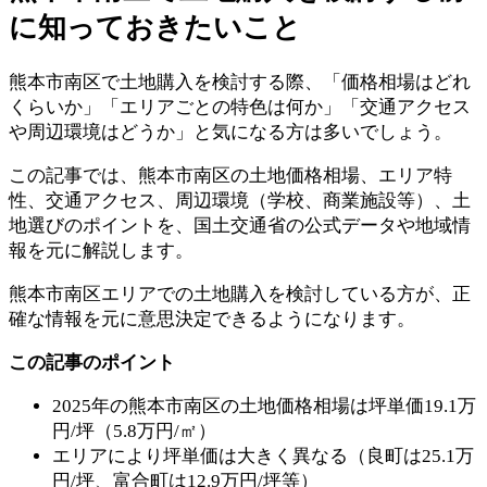
に知っておきたいこと
熊本市南区で土地購入を検討する際、「価格相場はどれ
くらいか」「エリアごとの特色は何か」「交通アクセス
や周辺環境はどうか」と気になる方は多いでしょう。
この記事では、熊本市南区の土地価格相場、エリア特
性、交通アクセス、周辺環境（学校、商業施設等）、土
地選びのポイントを、国土交通省の公式データや地域情
報を元に解説します。
熊本市南区エリアでの土地購入を検討している方が、正
確な情報を元に意思決定できるようになります。
この記事のポイント
2025年の熊本市南区の土地価格相場は坪単価19.1万
円/坪（5.8万円/㎡）
エリアにより坪単価は大きく異なる（良町は25.1万
円/坪、富合町は12.9万円/坪等）