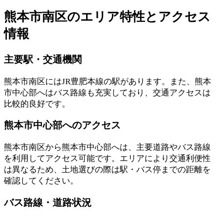
熊本市南区のエリア特性とアクセス
情報
主要駅・交通機関
熊本市南区にはJR豊肥本線の駅があります。また、熊本
市中心部へはバス路線も充実しており、交通アクセスは
比較的良好です。
熊本市中心部へのアクセス
熊本市南区から熊本市中心部へは、主要道路やバス路線
を利用してアクセス可能です。エリアにより交通利便性
は異なるため、土地選びの際は駅・バス停までの距離を
確認してください。
バス路線・道路状況