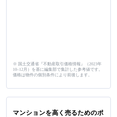
※ 国土交通省『不動産取引価格情報』（
2023年
10–12月
）を基に編集部で集計した参考値です。
価格は物件の個別条件により前後します。
マンション
を
高く売る
ためのポ