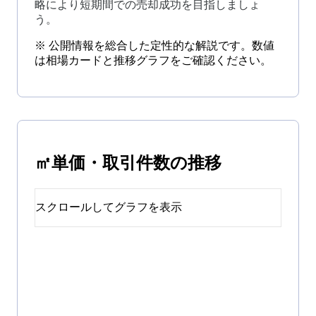
略により短期間での売却成功を目指しましょ
う。
※ 公開情報を総合した定性的な解説です。数値
は相場カードと推移グラフをご確認ください。
㎡単価・取引件数の推移
スクロールしてグラフを表示