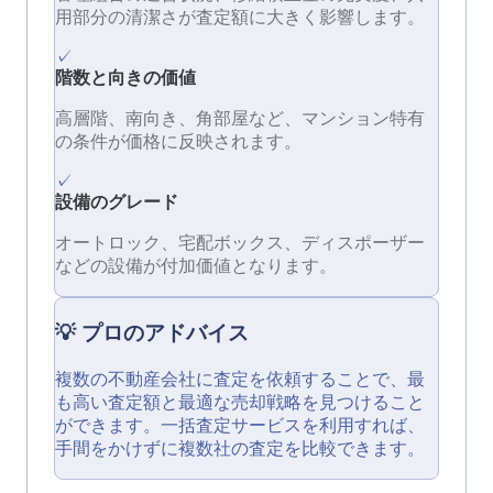
用部分の清潔さが査定額に大きく影響します。
✓
階数と向きの価値
高層階、南向き、角部屋など、マンション特有
の条件が価格に反映されます。
✓
設備のグレード
オートロック、宅配ボックス、ディスポーザー
などの設備が付加価値となります。
💡 プロのアドバイス
複数の不動産会社に査定を依頼することで、最
も高い査定額と最適な売却戦略を見つけること
ができます。一括査定サービスを利用すれば、
手間をかけずに複数社の査定を比較できます。