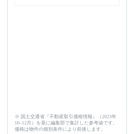
※ 国土交通省『不動産取引価格情報』（
2023年
10–12月
）を基に編集部で集計した参考値です。
価格は物件の個別条件により前後します。