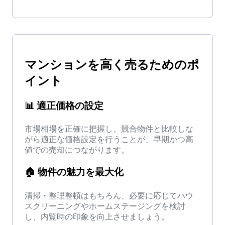
マンション
を
高く売る
ためのポ
イント
📊
適正価格の設定
市場相場を正確に把握し、競合物件と比較しな
がら適正な価格設定を行うことが、早期かつ高
値での売却につながります。
🏠
物件の魅力を最大化
清掃・整理整頓はもちろん、必要に応じてハウ
スクリーニングやホームステージングを検討
し、内覧時の印象を向上させましょう。