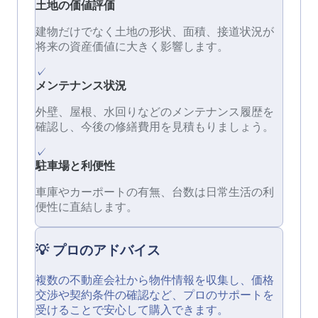
土地の価値評価
建物だけでなく土地の形状、面積、接道状況が
将来の資産価値に大きく影響します。
✓
メンテナンス状況
外壁、屋根、水回りなどのメンテナンス履歴を
確認し、今後の修繕費用を見積もりましょう。
✓
駐車場と利便性
車庫やカーポートの有無、台数は日常生活の利
便性に直結します。
💡 プロのアドバイス
複数の不動産会社から物件情報を収集し、価格
交渉や契約条件の確認など、プロのサポートを
受けることで安心して購入できます。