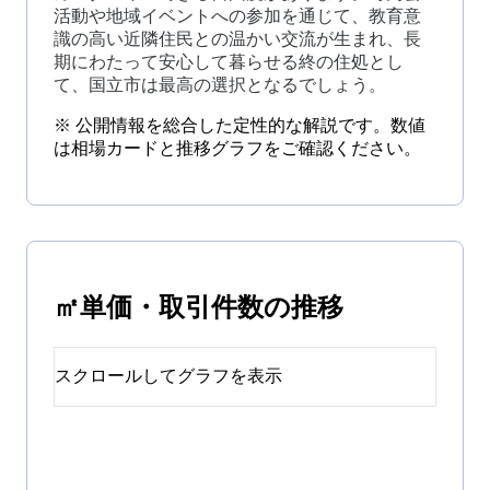
活動や地域イベントへの参加を通じて、教育意
識の高い近隣住民との温かい交流が生まれ、長
期にわたって安心して暮らせる終の住処とし
て、国立市は最高の選択となるでしょう。
※ 公開情報を総合した定性的な解説です。数値
は相場カードと推移グラフをご確認ください。
㎡単価・取引件数の推移
スクロールしてグラフを表示