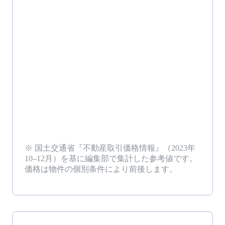
※ 国土交通省『不動産取引価格情報』（
2023年
10–12月
）を基に編集部で集計した参考値です。
価格は物件の個別条件により前後します。