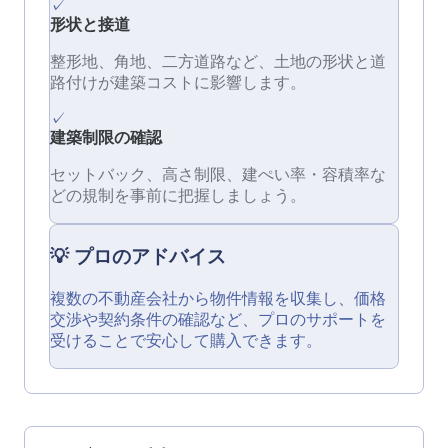
✓
形状と接道
整形地、角地、二方道路など、土地の形状と道
路付けが建築コストに影響します。
✓
建築制限の確認
セットバック、高さ制限、建ぺい率・容積率な
どの規制を事前に把握しましょう。
💡 プロのアドバイス
複数の不動産会社から物件情報を収集し、価格
交渉や契約条件の確認など、プロのサポートを
受けることで安心して購入できます。