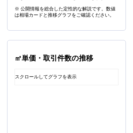
※ 公開情報を総合した定性的な解説です。数値
は相場カードと推移グラフをご確認ください。
㎡単価・取引件数の推移
スクロールしてグラフを表示