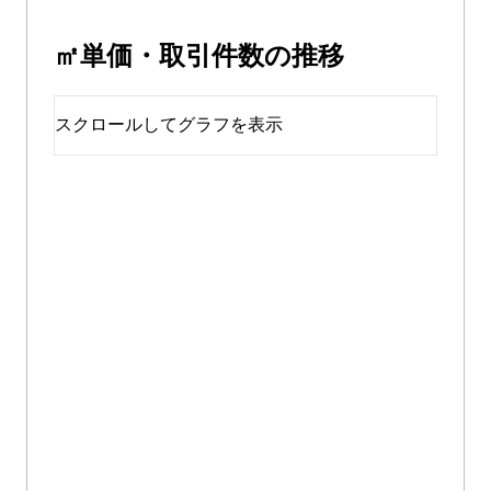
㎡単価・取引件数の推移
スクロールしてグラフを表示