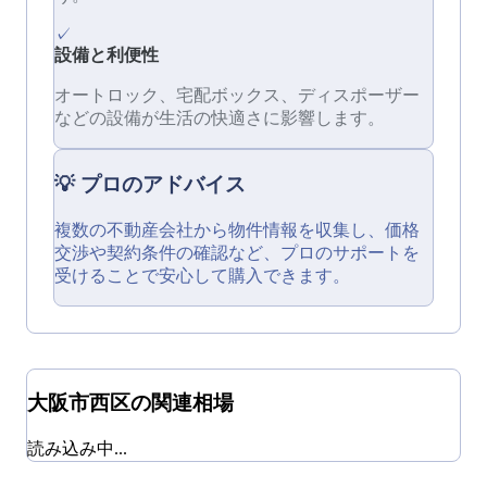
✓
設備と利便性
オートロック、宅配ボックス、ディスポーザー
などの設備が生活の快適さに影響します。
💡 プロのアドバイス
複数の不動産会社から物件情報を収集し、価格
交渉や契約条件の確認など、プロのサポートを
受けることで安心して購入できます。
大阪市西区
の関連相場
読み込み中...