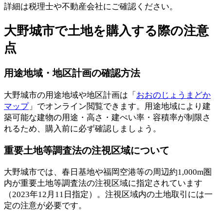
詳細は税理士や不動産会社にご確認ください。
大野城市で土地を購入する際の注意
点
用途地域・地区計画の確認方法
大野城市の用途地域や地区計画は「
おおのじょうまどか
マップ
」でオンライン閲覧できます。用途地域により建
築可能な建物の用途・高さ・建ぺい率・容積率が制限さ
れるため、購入前に必ず確認しましょう。
重要土地等調査法の注視区域について
大野城市では、春日基地や福岡空港等の周辺約1,000m圏
内が重要土地等調査法の注視区域に指定されています
（2023年12月11日指定）。注視区域内の土地取引には一
定の注意が必要です。