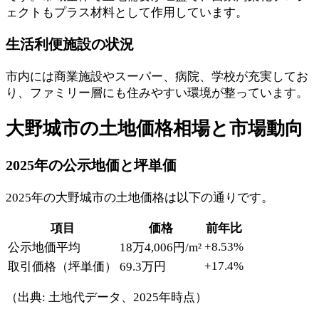
ェクトもプラス材料として作用しています。
生活利便施設の状況
市内には商業施設やスーパー、病院、学校が充実してお
り、ファミリー層にも住みやすい環境が整っています。
大野城市の土地価格相場と市場動向
2025年の公示地価と坪単価
2025年の大野城市の土地価格は以下の通りです。
項目
価格
前年比
+8.53%
公示地価平均
18万4,006円/m²
+17.4%
取引価格（坪単価）
69.3万円
（出典: 土地代データ、2025年時点）