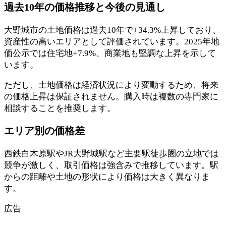
過去10年の価格推移と今後の見通し
大野城市の土地価格は過去10年で+34.3%上昇しており、
資産性の高いエリアとして評価されています。2025年地
価公示では住宅地+7.9%、商業地も堅調な上昇を示して
います。
ただし、土地価格は経済状況により変動するため、将来
の価格上昇は保証されません。購入時は複数の専門家に
相談することを推奨します。
エリア別の価格差
西鉄白木原駅やJR大野城駅など主要駅徒歩圏の立地では
競争が激しく、取引価格は強含みで推移しています。駅
からの距離や土地の形状により価格は大きく異なりま
す。
広告