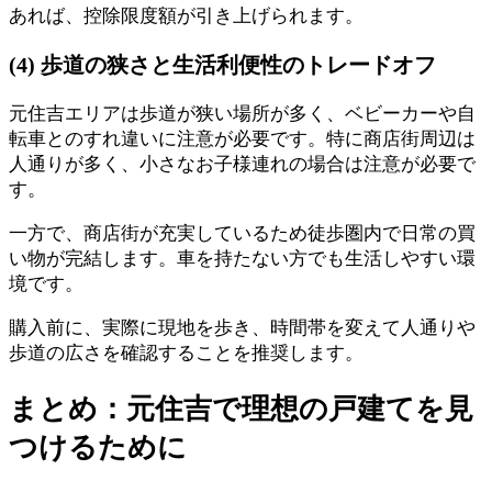
あれば、控除限度額が引き上げられます。
(4) 歩道の狭さと生活利便性のトレードオフ
元住吉エリアは歩道が狭い場所が多く、ベビーカーや自
転車とのすれ違いに注意が必要です。特に商店街周辺は
人通りが多く、小さなお子様連れの場合は注意が必要で
す。
一方で、商店街が充実しているため徒歩圏内で日常の買
い物が完結します。車を持たない方でも生活しやすい環
境です。
購入前に、実際に現地を歩き、時間帯を変えて人通りや
歩道の広さを確認することを推奨します。
まとめ：元住吉で理想の戸建てを見
つけるために