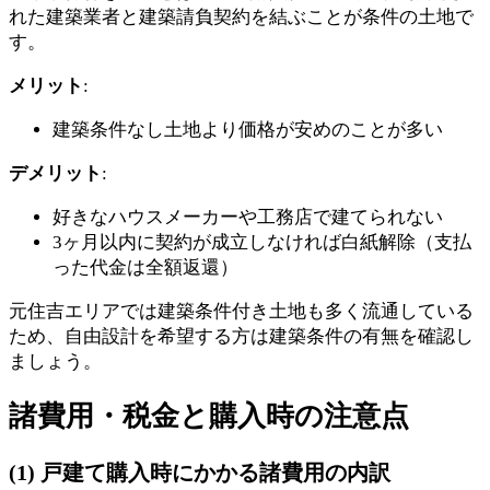
れた建築業者と建築請負契約を結ぶことが条件の土地で
す。
メリット
:
建築条件なし土地より価格が安めのことが多い
デメリット
:
好きなハウスメーカーや工務店で建てられない
3ヶ月以内に契約が成立しなければ白紙解除（支払
った代金は全額返還）
元住吉エリアでは建築条件付き土地も多く流通している
ため、自由設計を希望する方は建築条件の有無を確認し
ましょう。
諸費用・税金と購入時の注意点
(1) 戸建て購入時にかかる諸費用の内訳