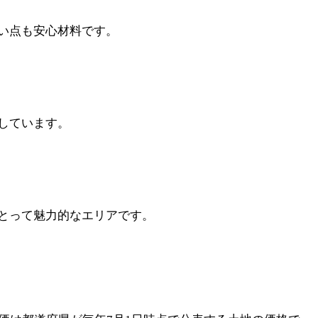
い点も安心材料です。
しています。
とって魅力的なエリアです。