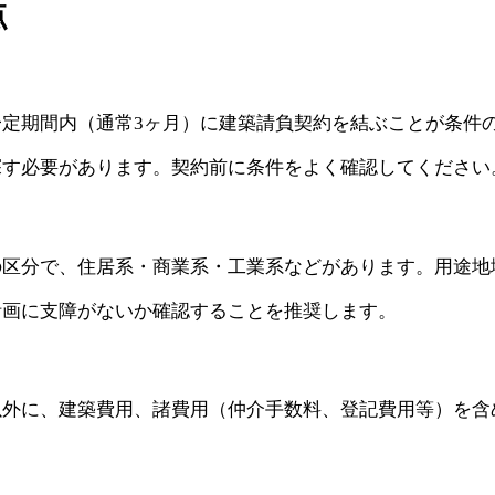
点
定期間内（通常3ヶ月）に建築請負契約を結ぶことが条件
探す必要があります。契約前に条件をよく確認してください
の区分で、住居系・商業系・工業系などがあります。用途地
計画に支障がないか確認することを推奨します。
以外に、建築費用、諸費用（仲介手数料、登記費用等）を含