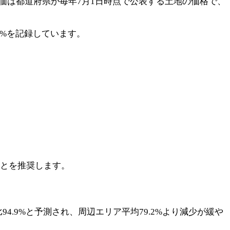
価は都道府県が毎年7月1日時点で公表する土地の価格で、
25%を記録しています。
とを推奨します。
94.9%と予測され、周辺エリア平均79.2%より減少が緩や