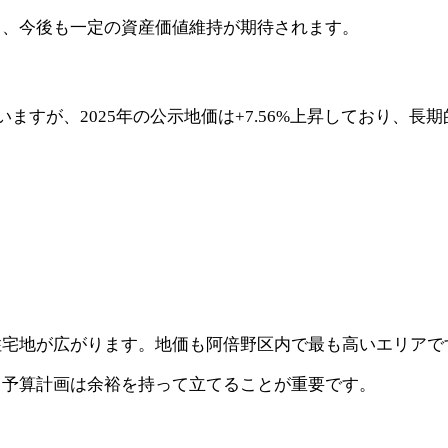
ら、今後も一定の資産価値維持が期待されます。
していますが、2025年の公示地価は+7.56%上昇しており、
。
住宅地が広がります。地価も阿倍野区内で最も高いエリアで
、予算計画は余裕を持って立てることが重要です。