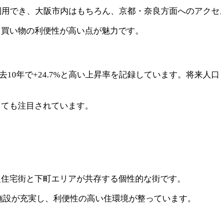
利用でき、大阪市内はもちろん、京都・奈良方面へのアクセ
・買い物の利便性が高い点が魅力です。
、過去10年で+24.7%と高い上昇率を記録しています。将来人口
しても注目されています。
級住宅街と下町エリアが共存する個性的な街です。
施設が充実し、利便性の高い住環境が整っています。