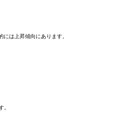
長期的には上昇傾向にあります。
す。