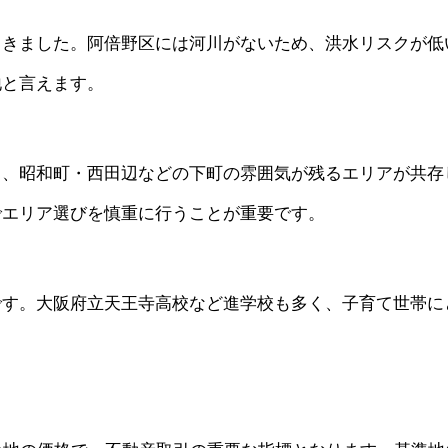
てきました。阿倍野区には河川がないため、洪水リスクが低
地と言えます。
と、昭和町・西田辺などの下町の雰囲気が残るエリアが共存
でエリア選びを慎重に行うことが重要です。
です。大阪府立天王寺高校など進学校も多く、子育て世帯に