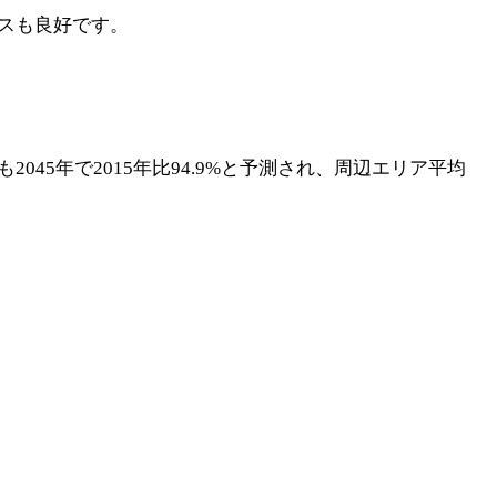
スも良好です。
も2045年で2015年比94.9%と予測され、周辺エリア平均