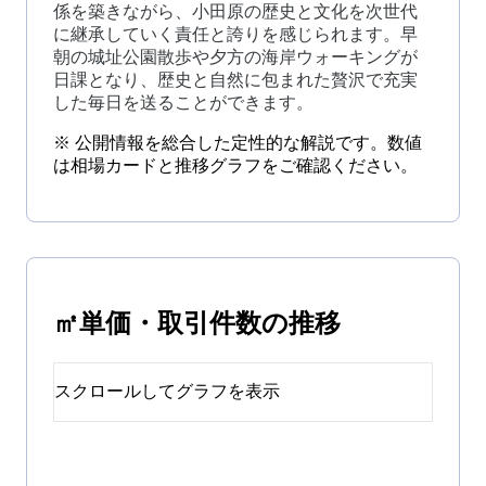
係を築きながら、小田原の歴史と文化を次世代
に継承していく責任と誇りを感じられます。早
朝の城址公園散歩や夕方の海岸ウォーキングが
日課となり、歴史と自然に包まれた贅沢で充実
した毎日を送ることができます。
※ 公開情報を総合した定性的な解説です。数値
は相場カードと推移グラフをご確認ください。
㎡単価・取引件数の推移
スクロールしてグラフを表示