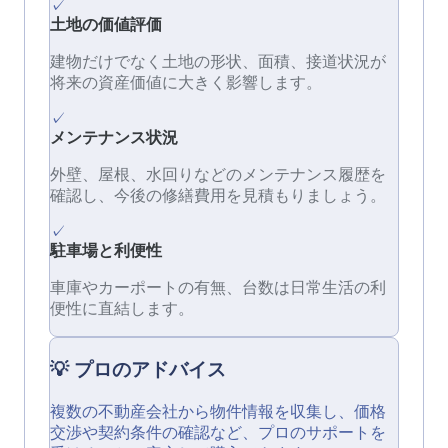
✓
土地の価値評価
建物だけでなく土地の形状、面積、接道状況が
将来の資産価値に大きく影響します。
✓
メンテナンス状況
外壁、屋根、水回りなどのメンテナンス履歴を
確認し、今後の修繕費用を見積もりましょう。
✓
駐車場と利便性
車庫やカーポートの有無、台数は日常生活の利
便性に直結します。
💡 プロのアドバイス
複数の不動産会社から物件情報を収集し、価格
交渉や契約条件の確認など、プロのサポートを