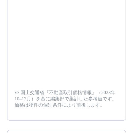
※ 国土交通省『不動産取引価格情報』（
2023年
10–12月
）を基に編集部で集計した参考値です。
価格は物件の個別条件により前後します。