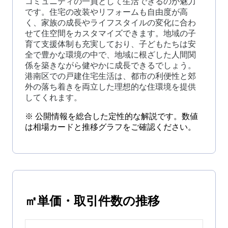
コミュニティの一員として生活できるのが魅力
です。住宅の改装やリフォームも自由度が高
く、家族の成長やライフスタイルの変化に合わ
せて住空間をカスタマイズできます。地域の子
育て支援体制も充実しており、子どもたちは安
全で豊かな環境の中で、地域に根ざした人間関
係を築きながら健やかに成長できるでしょう。
港南区での戸建住宅生活は、都市の利便性と郊
外の落ち着きを両立した理想的な住環境を提供
してくれます。
※ 公開情報を総合した定性的な解説です。数値
は相場カードと推移グラフをご確認ください。
㎡単価・取引件数の推移