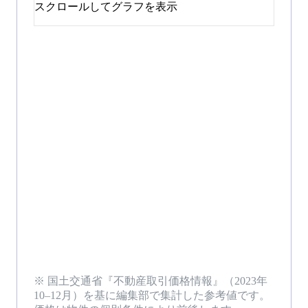
スクロールしてグラフを表示
※ 国土交通省『不動産取引価格情報』（
2023年
10–12月
）を基に編集部で集計した参考値です。